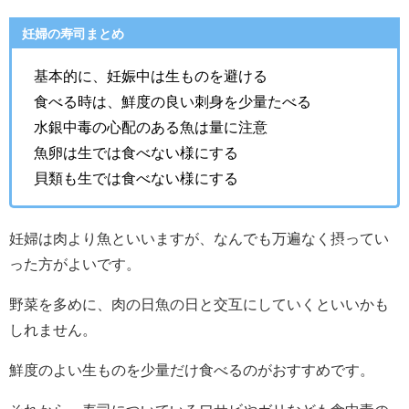
妊婦の寿司まとめ
基本的に、妊娠中は生ものを避ける
食べる時は、鮮度の良い刺身を少量たべる
水銀中毒の心配のある魚は量に注意
魚卵は生では食べない様にする
貝類も生では食べない様にする
妊婦は肉より魚といいますが、なんでも万遍なく摂ってい
った方がよいです。
野菜を多めに、肉の日魚の日と交互にしていくといいかも
しれません。
鮮度のよい生ものを少量だけ食べるのがおすすめです。