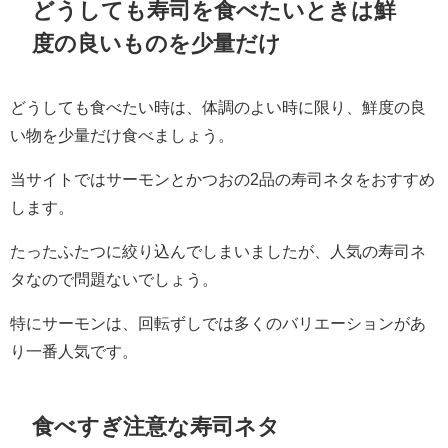
どうしても寿司を食べたいときは鮮
度の良いものを少量だけ
どうしても食べたい時は、体調のよい時に限り、鮮度の良
い物を少量だけ食べましょう。
当サイトではサーモンとかつおの2品の寿司ネタをおすすめ
します。
たったふたつに絞り込んでしまいましたが、人気の寿司ネ
タなので問題ないでしょう。
特にサーモンは、回転ずしでは多くのバリエーションがあ
り一番人気です。
食べすぎ注意な寿司ネタ