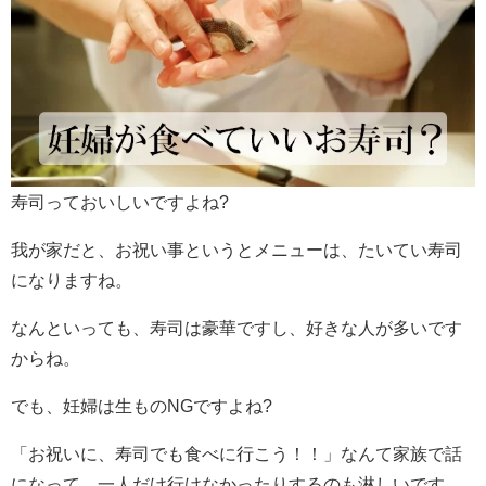
寿司っておいしいですよね?
我が家だと、お祝い事というとメニューは、たいてい寿司
になりますね。
なんといっても、寿司は豪華ですし、好きな人が多いです
からね。
でも、妊婦は生ものNGですよね?
「お祝いに、寿司でも食べに行こう！！」なんて家族で話
になって、一人だけ行けなかったりするのも淋しいです。