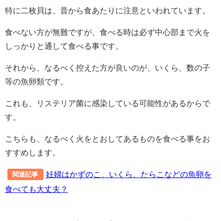
特に二枚貝は、昔から食あたりに注意といわれています。
食べない方が無難ですが、食べる時は必ず中心部まで火を
しっかりと通して食べる事です。
それから、なるべく控えた方が良いのが、いくら、数の子
等の魚卵類です。
これも、リステリア菌に感染している可能性があるからで
す。
こちらも、なるべく火をとおしてあるものを食べる事をお
すすめします。
妊婦はかずのこ、いくら、たらこなどの魚卵を
関連記事
食べても大丈夫？