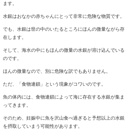
ます。
水銀はおなかの赤ちゃんにとって非常に危険な物質です。
でも、水銀は世の中のいたるところにほんの微量ながら存
在します。
そして、海水の中にもほんの微量の水銀が溶け込んでいる
のです。
ほんの微量なので、別に危険な訳でもありません。
ただ、「食物連鎖」という現象がコワいのです。
魚の体内には、食物連鎖によって海に存在する水銀が集ま
ってきます。
そのため、妊娠中に魚を沢山食べ過ぎると予想以上の水銀
を摂取していまう可能性があります。