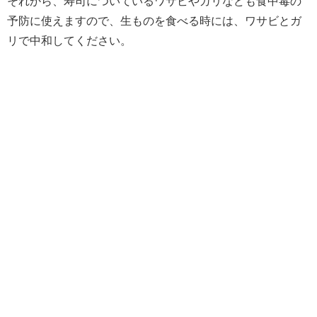
それから、寿司についているワサビやガリなども食中毒の
予防に使えますので、生ものを食べる時には、ワサビとガ
リで中和してください。