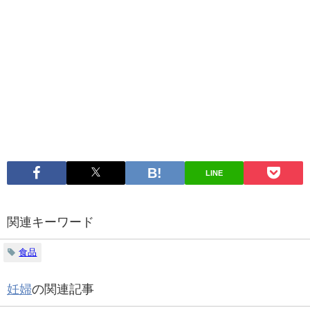
LINE
関連キーワード
食品
妊婦
の関連記事