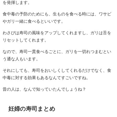
を発揮します。
食中毒の予防のためにも、生ものを食べる時には、ワサビ
やガリ一緒に食べるといいです。
わさびは寿司の風味をアップしてくれますし、ガリは舌を
リセットしてくれます。
なので、寿司一貫食べるごとに、ガリを一切れつまむとい
う通な人もいます。
それにしても、寿司をおいしくしてくれるだけでなく、食
中毒に対する効果もあるなんてすごいですね。
昔の人は、なんで知っていたんでしょうね？
妊婦の寿司まとめ