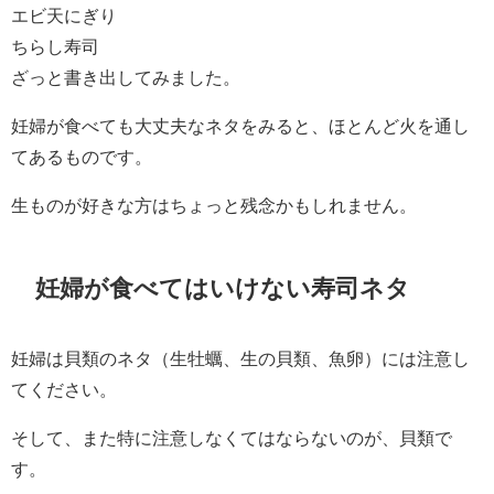
エビ天にぎり
ちらし寿司
ざっと書き出してみました。
妊婦が食べても大丈夫なネタをみると、ほとんど火を通し
てあるものです。
生ものが好きな方はちょっと残念かもしれません。
妊婦が食べてはいけない寿司ネタ
妊婦は貝類のネタ（生牡蠣、生の貝類、魚卵）には注意し
てください。
そして、また特に注意しなくてはならないのが、貝類で
す。