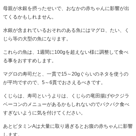
母親が水銀を摂ったせいで、おなかの赤ちゃんに影響が出
てくるかもしれません。
水銀が含まれているおそれのある魚にはマグロ、たい、く
じら等の大型の魚になります。
これらの魚は、1週間に100gを超えない様に調整して食べ
る事をおすすめします。
マグロの寿司だと、一貫で15～20gぐらいのネタを使うの
が平均ですので、5～6貫でおさえるべきです。
くじらは、寿司というよりは、くじらの竜田揚げやクジラ
ベーコンのメニューがあるかもしれないのでパクパク食べ
すぎないように気を付けてください。
あとビタミンAは大量に取り過ぎるとお腹の赤ちゃんに影響
します。