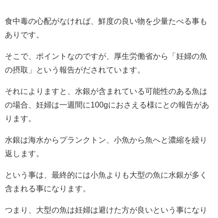
食中毒の心配がなければ、鮮度の良い物を少量たべる事も
ありです。
そこで、ポイントなのですが、厚生労働省から「妊婦の魚
の摂取」という報告がだされています。
それによりますと、水銀が含まれている可能性のある魚は
の場合、妊婦は一週間に100gにおさえる様にとの報告があ
ります。
水銀は海水からプランクトン、小魚から魚へと濃縮を繰り
返します。
という事は、最終的には小魚よりも大型の魚に水銀が多く
含まれる事になります。
つまり、大型の魚は妊婦は避けた方が良いという事になり