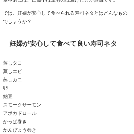
では、妊婦が安心して食べられる寿司ネタとはどんなもの
でしょうか？
妊婦が安心して食べて良い寿司ネタ
蒸しタコ
蒸しエビ
蒸しカニ
卵
納豆
スモークサーモン
アボカドロール
かっぱ巻き
かんぴょう巻き