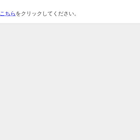
こちら
をクリックしてください。