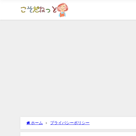
ホーム
プライバシーポリシー