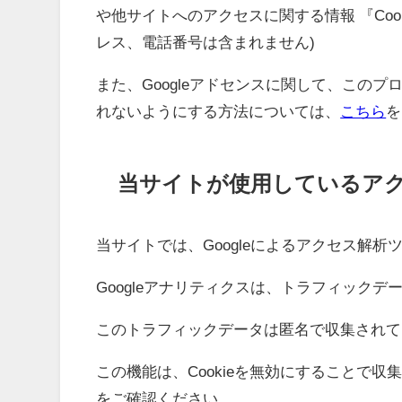
や他サイトへのアクセスに関する情報 『Coo
レス、電話番号は含まれません)
また、Googleアドセンスに関して、この
れないようにする方法については、
こちら
を
当サイトが使用しているア
当サイトでは、Googleによるアクセス解析
Googleアナリティクスは、トラフィックデ
このトラフィックデータは匿名で収集されて
この機能は、Cookieを無効にすることで
をご確認ください。