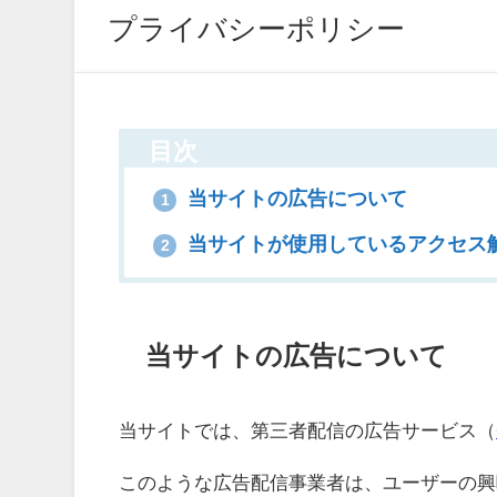
プライバシーポリシー
目次
当サイトの広告について
1
当サイトが使用しているアクセス
2
当サイトの広告について
当サイトでは、第三者配信の広告サービス（
このような広告配信事業者は、ユーザーの興