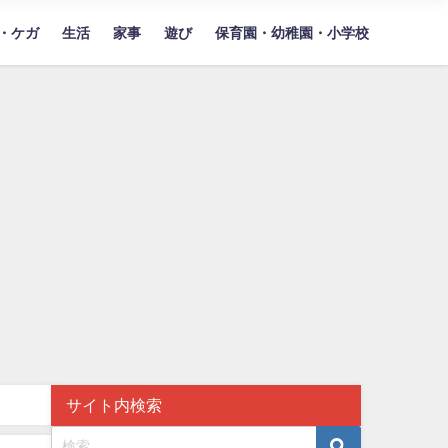
・ケガ
生活
家事
遊び
保育園・幼稚園・小学校
サイト内検索