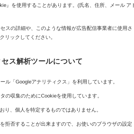
kie』を使用することがあります。(氏名、住所、メール ア
プロセスの詳細や、このような情報が広告配信事業者に使用さ
クリックしてください。
クセス解析ツールについて
ツール「Googleアナリティクス」を利用しています。
ータの収集のためにCookieを使用しています。
おり、個人を特定するものではありません。
収集を拒否することが出来ますので、お使いのブラウザの設定