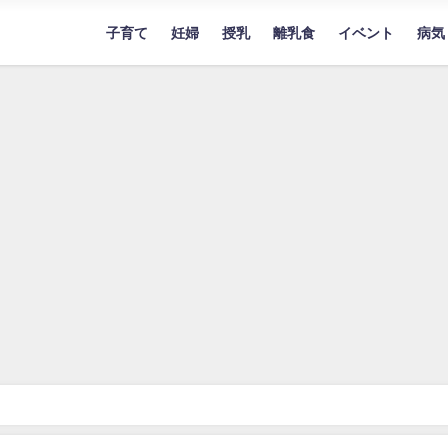
子育て
妊婦
授乳
離乳食
イベント
病気