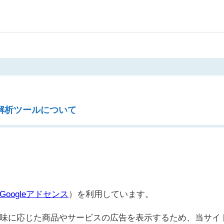
解析ツールについて
Googleアドセンス
）を利用しています。
味に応じた商品やサービスの広告を表示するため、当サイ