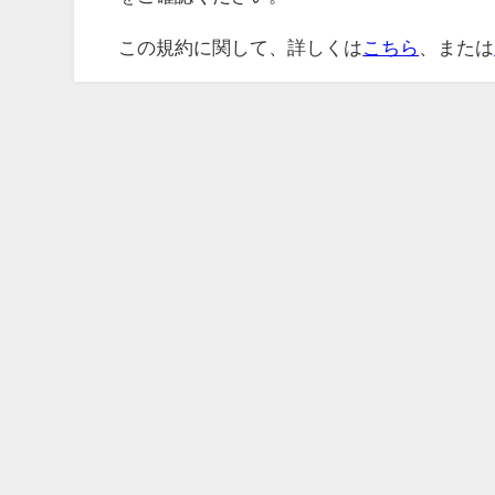
この規約に関して、詳しくは
こちら
、または