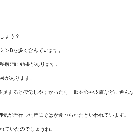
しょう？
ミンBを多く含んでいます。
秘解消に効果があります。
果があります。
不足すると疲労しやすかったり、脳や心や皮膚などに色ん
脚気が流行った時にそばが食べられたといわれています。
れていたのでしょうね。