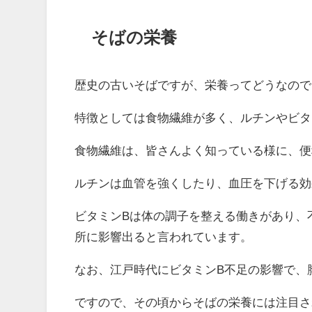
そばの栄養
歴史の古いそばですが、栄養ってどうなので
特徴としては食物繊維が多く、ルチンやビタ
食物繊維は、皆さんよく知っている様に、便
ルチンは血管を強くしたり、血圧を下げる効
ビタミンBは体の調子を整える働きがあり、
所に影響出ると言われています。
なお、江戸時代にビタミンB不足の影響で、
ですので、その頃からそばの栄養には注目さ