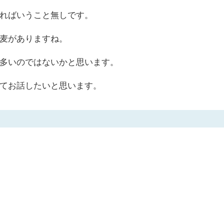
ればいうこと無しです。
麦がありますね。
多いのではないかと思います。
てお話したいと思います。