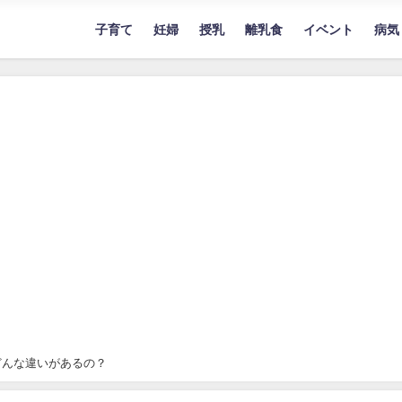
子育て
妊婦
授乳
離乳食
イベント
病気
どんな違いがあるの？