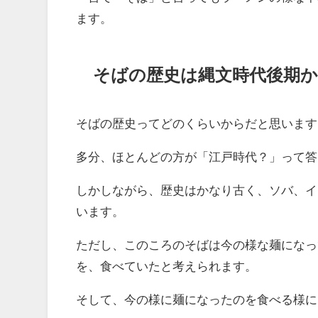
ます。
そばの歴史は縄文時代後期
そばの歴史ってどのくらいからだと思います
多分、ほとんどの方が「江戸時代？」って答
しかしながら、歴史はかなり古く、ソバ、イ
います。
ただし、このころのそばは今の様な麺になっ
を、食べていたと考えられます。
そして、今の様に麺になったのを食べる様に