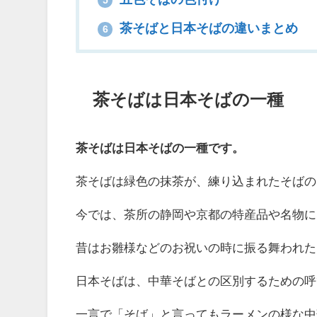
5
茶そばと日本そばの違いまとめ
6
茶そばは日本そばの一種
茶そばは日本そばの一種です。
茶そばは緑色の抹茶が、練り込まれたそばの
今では、茶所の静岡や京都の特産品や名物に
昔はお雛様などのお祝いの時に振る舞われた
日本そばは、中華そばとの区別するための呼
一言で「そば」と言ってもラーメンの様な中