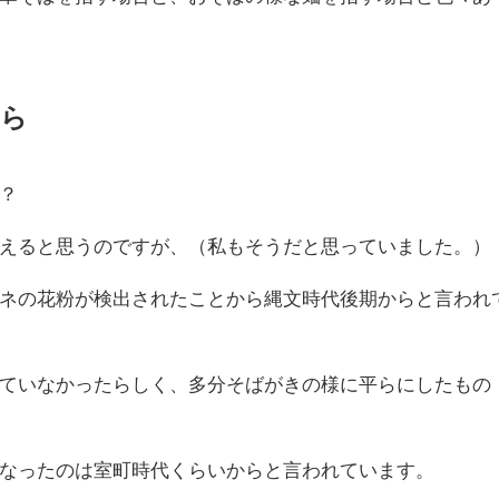
から
？
えると思うのですが、（私もそうだと思っていました。）
ネの花粉が検出されたことから縄文時代後期からと言われ
ていなかったらしく、多分そばがきの様に平らにしたもの
なったのは室町時代くらいからと言われています。