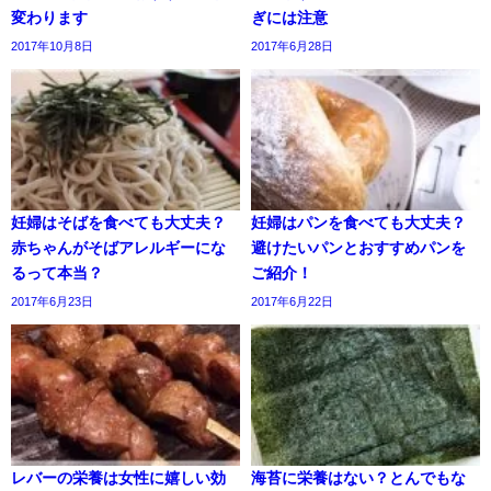
変わります
ぎには注意
2017年10月8日
2017年6月28日
妊婦はそばを食べても大丈夫？
妊婦はパンを食べても大丈夫？
赤ちゃんがそばアレルギーにな
避けたいパンとおすすめパンを
るって本当？
ご紹介！
2017年6月23日
2017年6月22日
レバーの栄養は女性に嬉しい効
海苔に栄養はない？とんでもな