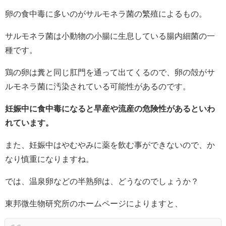
卵の食中毒に多いのがサルモネラ菌の繁殖によるもの。
サルモネラ菌は小動物の小腸に生息している腸内細菌の一
種です。
鶏の卵は糞と同じ肛門を通って出てくるので、卵の殻がサ
ルモネラ菌に汚染されている可能性があるのです。
妊娠中に食中毒になると早産や流産の危険性があるといわ
れています。
また、妊娠中はやむやみに薬を飲む事ができないので、か
なり慎重になりますね。
では、温泉卵などの半熟卵は、どうなのでしょうか？
東邦微生物研究所のホームページによりますと、