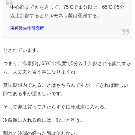
中心部まで火を通して、75℃で１分以上、65℃で5分
以上加熱するとサルモネラ菌は死滅する。
東邦微生物研究所
とされています。
つまり、温泉卵は65℃の温度で5分以上加熱される訳ですか
ら、大丈夫と言う事になりますね。
賞味期限内であることはもちろんですが、できれば新しい
卵である事が望ましいです。
そして卵は買ってきたらすぐに冷蔵庫に入れる。
冷蔵庫に入れる前には、殻ごと洗う。
割れて時間の経った卵は使わない。