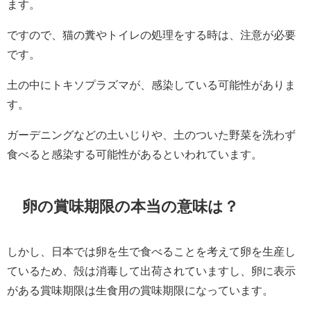
ます。
ですので、猫の糞やトイレの処理をする時は、注意が必要
です。
土の中にトキソプラズマが、感染している可能性がありま
す。
ガーデニングなどの土いじりや、土のついた野菜を洗わず
食べると感染する可能性があるといわれています。
卵の賞味期限の本当の意味は？
しかし、日本では卵を生で食べることを考えて卵を生産し
ているため、殻は消毒して出荷されていますし、卵に表示
がある賞味期限は生食用の賞味期限になっています。