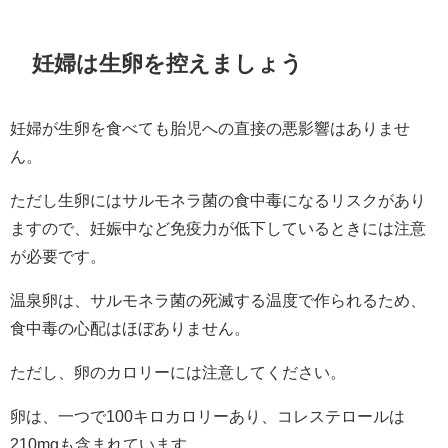
妊婦は生卵を控えましょう
妊婦が生卵を食べても胎児への直接の悪影響はありませ
ん。
ただし生卵にはサルモネラ菌の食中毒になるリスクがあり
ますので、妊娠中など免疫力が低下しているときには注意
が必要です。
温泉卵は、サルモネラ菌の死滅する温度で作られるため、
食中毒の心配はほぼありません。
ただし、卵のカロリーには注意してください。
卵は、一つで100キロカロリーあり、コレステロールは
210mgも含まれています。