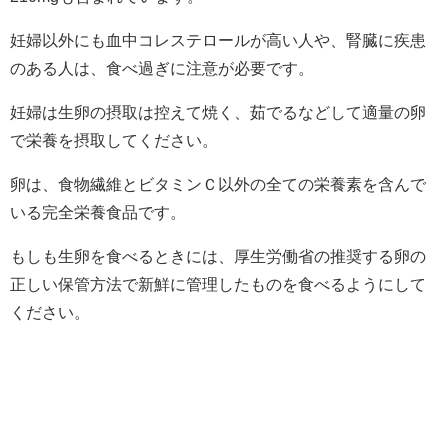
妊婦以外にも血中コレステロールが高い人や、腎臓に疾患
のある人は、食べ過ぎに注意が必要です。
妊婦は生卵の摂取は控えて焼く、茹でるなどして適量の卵
で栄養を摂取してください。
卵は、食物繊維とビタミンＣ以外の全ての栄養素を含んで
いる完全栄養食品です。
もしも生卵を食べるときには、厚生労働省の推奨する卵の
正しい保管方法で新鮮に管理したものを食べるようにして
ください。