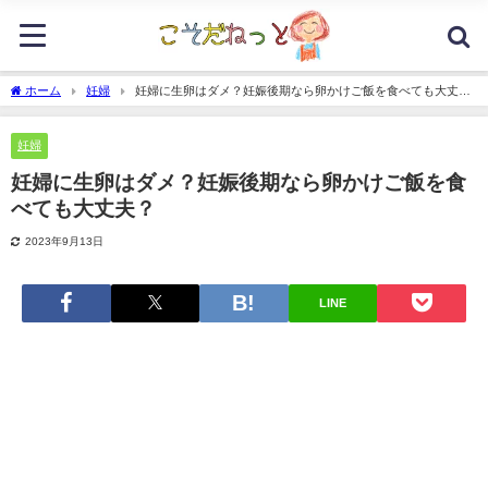
ホーム
妊婦
妊婦に生卵はダメ？妊娠後期なら卵かけご飯を食べても大丈
夫？
妊婦
妊婦に生卵はダメ？妊娠後期なら卵かけご飯を食
べても大丈夫？
2023年9月13日
LINE