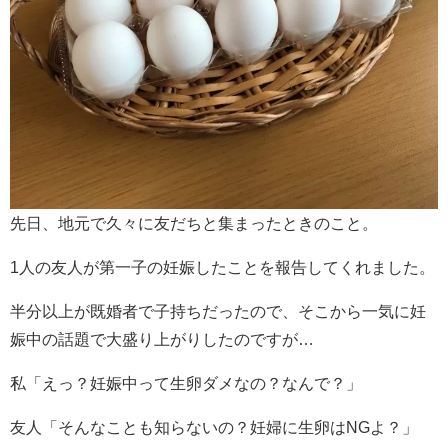
先日、地元で久々に友だちと集まったときのこと。
1人の友人が第一子の妊娠したことを報告してくれました。
半分以上が既婚者で子持ちだったので、そこから一気に妊
娠中の話題で大盛り上がりしたのですが…
私「えっ？妊娠中って生卵ダメなの？なんで？」
友人「そんなことも知らないの？妊婦に生卵はNGよ？」