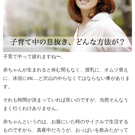
子育て中って疲れますね〜。
赤ちゃんが生まれると休む間もなく、授乳に、オムツ替え
に、沐浴にetc…と沢山のやらなくてはならない事がありま
す。
それも時間が決まっていれば良いのですが、当然そんなう
まく行くわけありません。
赤ちゃんというのは、お腹にいた時のサイクルで生活する
ものですから、真夜中だろうが、おっぱいを飲みたがって