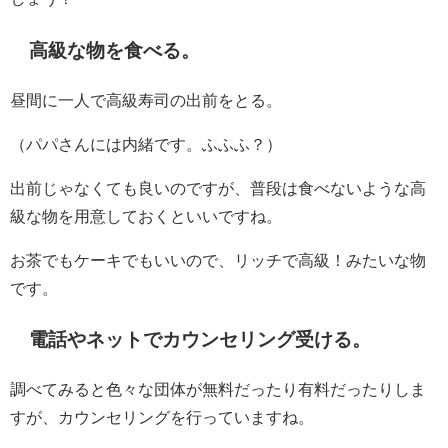
高級な物を食べる。
昼間に一人で高級寿司の出前をとる。
（パパさんには内緒です。ふふふ？）
出前じゃなくても良いのですが、普段は食べないような高
級な物を用意しておくといいですね。
お茶でもケーキでもいいので、リッチで高級！みたいな物
です。
電話やネットでカウンセリング受ける。
調べてみると色々な団体が無料だったり有料だったりしま
すが、カウンセリングを行っていますね。