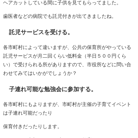
ヘアカットしている間に子供を見てもらってました。
歯医者などの病院でも託児付きが出てきましたね。
託児サービスを受ける。
各市町村によって違いますが、公共の保育所がやっている
託児サービスが月二回くらい低料金（半日５００円くら
い）で受けられる所がありますので、市役所などに問い合
わせてみてはいかがでしょうか？
子連れ可能な勉強会に参加する。
各市町村にもよりますが、市町村が主催の子育てイベント
は子連れ可能だったり
保育付きだったりします。