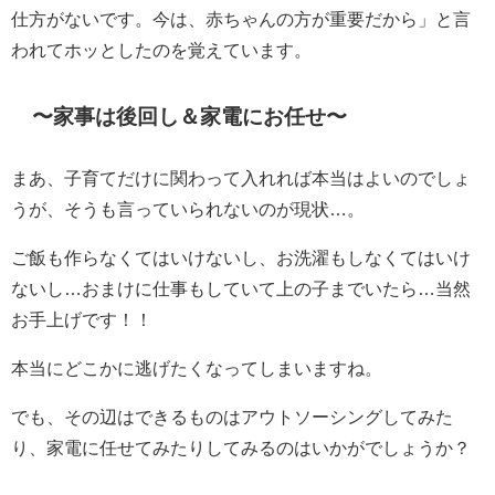
仕方がないです。今は、赤ちゃんの方が重要だから」と言
われてホッとしたのを覚えています。
〜家事は後回し＆家電にお任せ〜
まあ、子育てだけに関わって入れれば本当はよいのでしょ
うが、そうも言っていられないのが現状…。
ご飯も作らなくてはいけないし、お洗濯もしなくてはいけ
ないし…おまけに仕事もしていて上の子までいたら…当然
お手上げです！！
本当にどこかに逃げたくなってしまいますね。
でも、その辺はできるものはアウトソーシングしてみた
り、家電に任せてみたりしてみるのはいかがでしょうか？