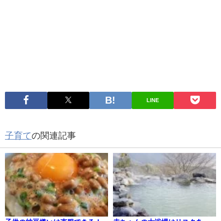
LINE
子育て
の関連記事