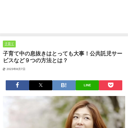
子育て
子育て中の息抜きはとっても大事！公共託児サー
ビスなど９つの方法とは？
2023年8月7日
LINE