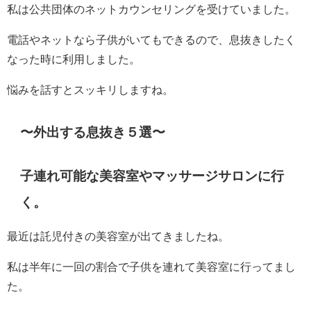
私は公共団体のネットカウンセリングを受けていました。
電話やネットなら子供がいてもできるので、息抜きしたく
なった時に利用しました。
悩みを話すとスッキリしますね。
〜外出する息抜き５選〜
子連れ可能な美容室やマッサージサロンに行
く。
最近は託児付きの美容室が出てきましたね。
私は半年に一回の割合で子供を連れて美容室に行ってまし
た。