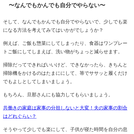
〜なんでもかんでも自分でやらない〜
そして、なんでもかんでも自分でやらないで、少しでも楽
になる方法を考えてみてはいかがでしょうか？
例えば、ご飯も惣菜にしてしまったり、食器はワンプレー
トご飯にしてしまえば、洗い物がちょっと減らせます。
掃除だってできればいいけど、できなかったら、きちんと
掃除機をかけるのはたまににして、箒でササッと履くだけ
でもよしとしてしまいましょう。
もちろん、旦那さんにも協力してもらいましょう。
共働きの家庭は家事の分担しないと大変！夫の家事の割合
はどれぐらい？
そうやって少しでも楽にして、子供が寝た時間を自分の息