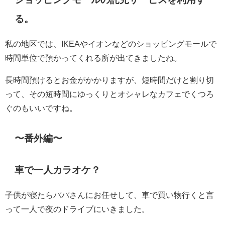
る。
私の地区では、IKEAやイオンなどのショッピングモールで
時間単位で預かってくれる所が出てきましたね。
長時間預けるとお金がかかりますが、短時間だけと割り切
って、その短時間にゆっくりとオシャレなカフェでくつろ
ぐのもいいですね。
〜番外編〜
車で一人カラオケ？
子供が寝たらパパさんにお任せして、車で買い物行くと言
って一人で夜のドライブにいきました。