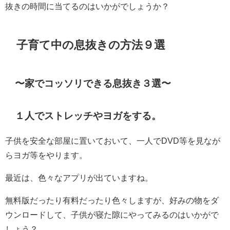
抜きの時間に当てるのはいかがでしょうか？
子育て中の息抜きの方法９選
〜家でコッソリできる息抜き３選〜
１人でストレッチやヨガをする。
子供を安全な部屋に置いておいて、一人でDVD等を見なが
らヨガ等をやります。
最近は、色々なアプリが出ていますね。
無料版だったり有料だったり色々しますが、好みの物をダ
ウンロードして、子供が寝た隙にやってみるのはいかがで
しょう？