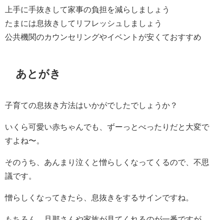
上手に手抜きして家事の負担を減らしましょう
たまには息抜きしてリフレッシュしましょう
公共機関のカウンセリングやイベントが安くておすすめ
あとがき
子育ての息抜き方法はいかがでしたでしょうか？
いくら可愛い赤ちゃんでも、ずーっとべったりだと大変で
すよね〜。
そのうち、あんまり泣くと憎らしくなってくるので、不思
議です。
憎らしくなってきたら、息抜きをするサインですね。
もちろん、旦那さんや家族が見てくれるのが一番ですが、