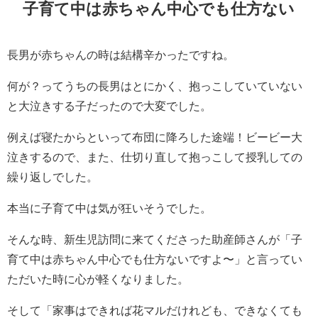
子育て中は赤ちゃん中心でも仕方ない
長男が赤ちゃんの時は結構辛かったですね。
何が？ってうちの長男はとにかく、抱っこしていていない
と大泣きする子だったので大変でした。
例えば寝たからといって布団に降ろした途端！ビービー大
泣きするので、また、仕切り直して抱っこして授乳しての
繰り返しでした。
本当に子育て中は気が狂いそうでした。
そんな時、新生児訪問に来てくださった助産師さんが「子
育て中は赤ちゃん中心でも仕方ないですよ〜」と言ってい
ただいた時に心が軽くなりました。
そして「家事はできれば花マルだけれども、できなくても