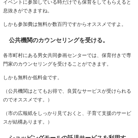
イベントに参加している時だけでも保育をしてもらえると
息抜きができますね。
しかも参加費は無料か数百円ですからオススメですよ。
公共機関のカウンセリングを受ける。
各市町村にある男女共同参画センターでは、保育付きで専
門家のカウンセリングを受けることができます。
しかも無料か低料金です。
（公共機関はとてもお得で、良質なサービスが受けられる
のでオススメです。）
（市の広報紙をしっかり見ておくと、子育て支援のサービ
スが結構あります。）
ショッピングモールの託児サービスを利用す