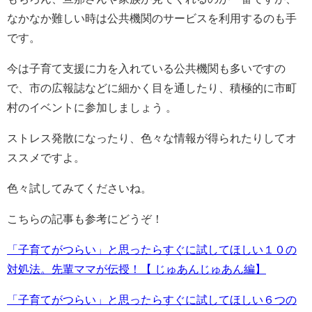
なかなか難しい時は公共機関のサービスを利用するのも手
です。
今は子育て支援に力を入れている公共機関も多いですの
で、市の広報誌などに細かく目を通したり、積極的に市町
村のイベントに参加しましょう 。
ストレス発散になったり、色々な情報が得られたりしてオ
ススメですよ。
色々試してみてくださいね。
こちらの記事も参考にどうぞ！
「子育てがつらい」と思ったらすぐに試してほしい１０の
対処法。先輩ママが伝授！【 じゅあんじゅあん編】
「子育てがつらい」と思ったらすぐに試してほしい６つの