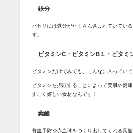
鉄分
パセリには鉄分がたくさん含まれていている
す。
ビタミンC・ビタミンB１・ビタミ
ビタミンだけでみても、こんなに入っていて
ビタミンを摂取することによって美肌や健康
すごく嬉しい食材なんです！
葉酸
貧血予防や赤血球をつくり出してくれる葉酸