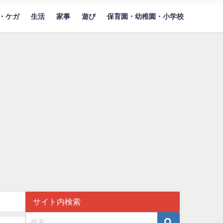
・ケガ
生活
家事
遊び
保育園・幼稚園・小学校
サイト内検索