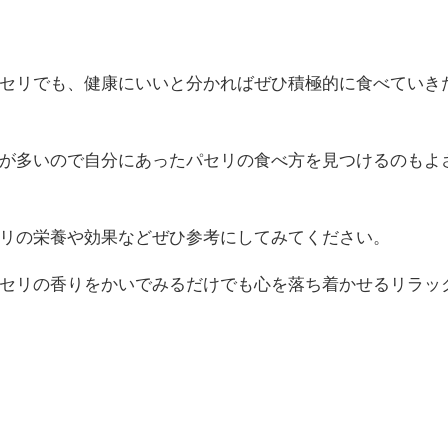
セリでも、健康にいいと分かればぜひ積極的に食べていき
が多いので自分にあったパセリの食べ方を見つけるのもよ
リの栄養や効果などぜひ参考にしてみてください。
セリの香りをかいでみるだけでも心を落ち着かせるリラッ