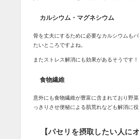
カルシウム・マグネシウム
骨を丈夫にするために必要なカルシウムもパ
たいところですよね。
またストレス解消にも効果があるそうです！
食物繊維
意外にも食物繊維が豊富に含まれており野菜
っきりさせ便秘による肌荒れなども解消に役
【パセリを摂取したい人に