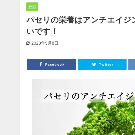
妊婦
パセリの栄養はアンチエイジ
いです！
2023年9月8日
Facebook
Twitter