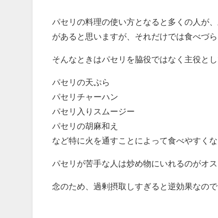
パセリの料理の使い方となると多くの人が、
があると思いますが、それだけでは食べづら
そんなときはパセリを脇役ではなく主役とし
パセリの天ぷら
パセリチャーハン
パセリ入りスムージー
パセリの胡麻和え
など特に火を通すことによって食べやすくな
パセリが苦手な人は炒め物にいれるのがオス
念のため、過剰摂取しすぎると逆効果なので