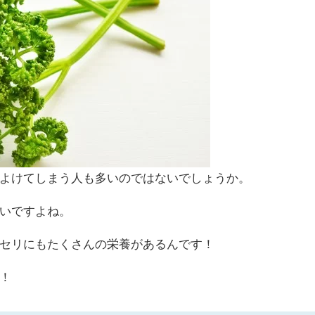
よけてしまう人も多いのではないでしょうか。
いですよね。
セリにもたくさんの栄養があるんです！
！