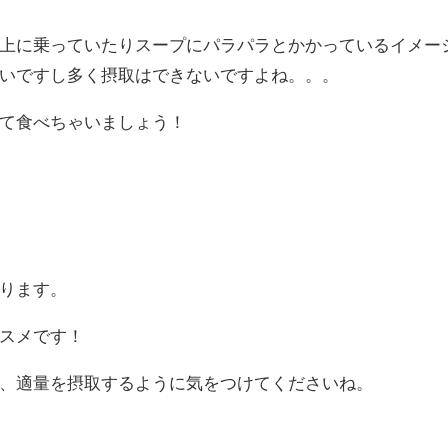
上に乗っていたりスープにパラパラとかかっているイメー
いですし多く摂取はできないですよね。。。
て食べちゃいましょう！
ります。
スメです！
、適量を摂取するように気をつけてくださいね。