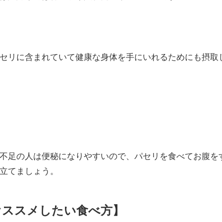
セリに含まれていて健康な身体を手にいれるためにも摂取
不足の人は便秘になりやすいので、パセリを食べてお腹を
立てましょう。
オススメしたい食べ方】