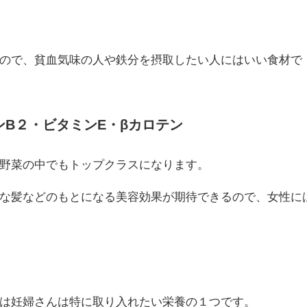
ので、貧血気味の人や鉄分を摂取したい人にはいい食材で
ンB２・ビタミンE・βカロテン
野菜の中でもトップクラスになります。
な髪などのもとになる美容効果が期待できるので、女性に
は妊婦さんは特に取り入れたい栄養の１つです。