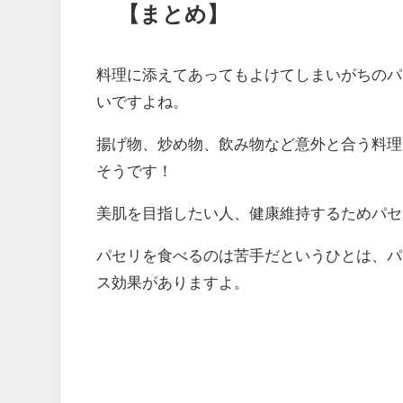
【まとめ】
料理に添えてあってもよけてしまいがちのパ
いですよね。
揚げ物、炒め物、飲み物など意外と合う料理
そうです！
美肌を目指したい人、健康維持するためパセ
パセリを食べるのは苦手だというひとは、パ
ス効果がありますよ。