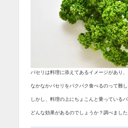
パセリは料理に添えてあるイメージがあり、
なかなかパセリをパクパク食べるのって難し
しかし、料理の上にちょこんと乗っているパ
どんな効果があるのでしょうか？調べました