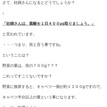
さて、妊婦さんになるとどうでしょうか？
↓
「妊婦さんは、葉酸を１日４００μg取りましょう。」
と言われています。
・・・つまり、倍と言う事ですね。
ということは？
野菜の量は、倍の７００g？？？
これってすごくないですか？
野菜に換算すると、キャベツ一個が約１２００gですので、
キャベツ半分以上の量という事になります。