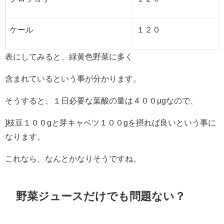
ケール
１２０
表にしてみると、緑黄色野菜に多く
含まれているという事が分かります。
そうすると、１日必要な葉酸の量は４００μgなので、
]枝豆１００gと芽キャベツ１００gを摂れば良いという事に
なります。
これなら、なんとかなりそうですね。
野菜ジュースだけでも問題ない？