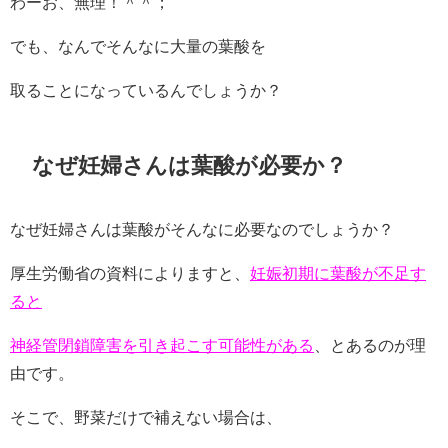
わーお、無理！＾＾；
でも、なんでそんなに大量の葉酸を
取ることになっているんでしょうか？
なぜ妊婦さんは葉酸が必要か？
なぜ妊婦さんは葉酸がそんなに必要なのでしょうか？
厚生労働省の資料によりますと、
妊娠初期に葉酸が不足す
ると
神経管閉鎖障害を引き起こす可能性がある
、とあるのが理
由です。
そこで、野菜だけで補えない場合は、