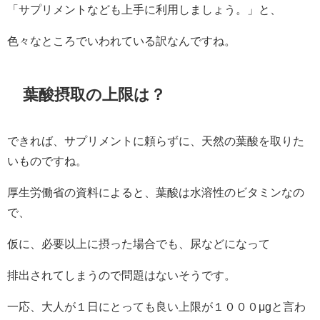
「サプリメントなども上手に利用しましょう。」と、
色々なところでいわれている訳なんですね。
葉酸摂取の上限は？
できれば、サプリメントに頼らずに、天然の葉酸を取りた
いものですね。
厚生労働省の資料によると、葉酸は水溶性のビタミンなの
で、
仮に、必要以上に摂った場合でも、尿などになって
排出されてしまうので問題はないそうです。
一応、大人が１日にとっても良い上限が１０００μgと言わ