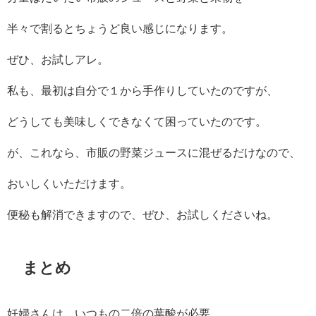
半々で割るとちょうど良い感じになります。
ぜひ、お試しアレ。
私も、最初は自分で１から手作りしていたのですが、
どうしても美味しくできなくて困っていたのです。
が、これなら、市販の野菜ジュースに混ぜるだけなので、
おいしくいただけます。
便秘も解消できますので、ぜひ、お試しくださいね。
まとめ
妊婦さんは、いつもの二倍の葉酸が必要。