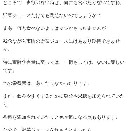
ところで、食欲のない時は、何にも食べたくないですね。
野菜ジュースだけでも問題ないのでしょうか？
まあ、何も食べないよりはマシかもしれませんが、
残念ながら市販の野菜ジュースにはあまり期待できませ
ん。
特に葉酸含有量に至っては、一桁もしくは、ないに等しい
です。
他の栄養素は、あったりなかったりです。
また、飲みやすくするために塩分や果糖を加えられていた
り、
香料を添加されていたりと色々気になる点もあります。
なので、野菜ジュースを飲もうと思ったら、