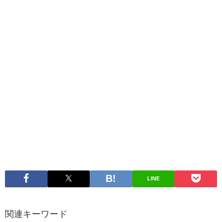
LINE
関連キーワード