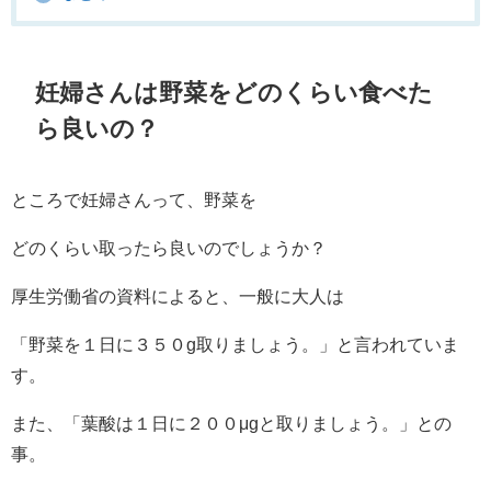
妊婦さんは野菜をどのくらい食べた
ら良いの？
ところで妊婦さんって、野菜を
どのくらい取ったら良いのでしょうか？
厚生労働省の資料によると、一般に大人は
「野菜を１日に３５０g取りましょう。」と言われていま
す。
また、「葉酸は１日に２００μgと取りましょう。」との
事。