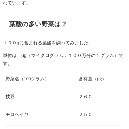
れています。
葉酸の多い野菜は？
１００gに含まれる葉酸を調べてみました。
単位は、μg（マイクログラム：１００万分の１グラム）で
す。
野菜名（100グラム）
含有量（μg）
枝豆
２６０
モロヘイヤ
２５０