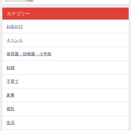
カテゴリー
お出かけ
イベント
保育園・幼稚園・小学校
妊婦
子育て
家事
授乳
生活