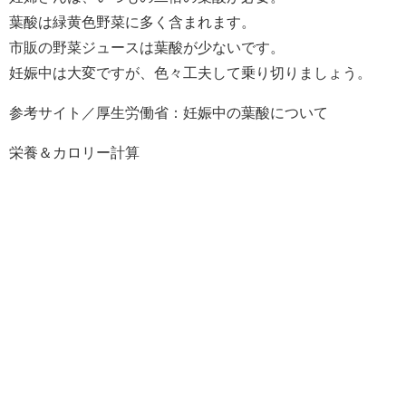
葉酸は緑黄色野菜に多く含まれます。
市販の野菜ジュースは葉酸が少ないです。
妊娠中は大変ですが、色々工夫して乗り切りましょう。
参考サイト／厚生労働省：妊娠中の葉酸について
栄養＆カロリー計算