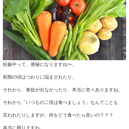
妊娠中って、便秘になりますね〜。
初期の頃はつわりに悩まされたり。
それから、食欲が出なかったり、本当に色々ありますね。
それから「いつもの二倍は食べましょう」なんてことも
言われたりしますが、何をどう食べたら良いの？？？
本当に困りますね。