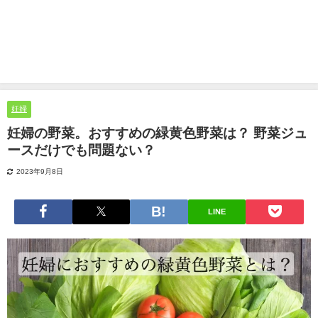
妊婦
妊婦の野菜。おすすめの緑黄色野菜は？ 野菜ジュ
ースだけでも問題ない？
2023年9月8日
LINE