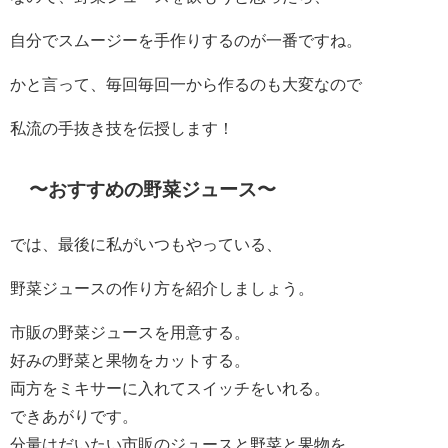
自分でスムージーを手作りするのが一番ですね。
かと言って、毎回毎回一から作るのも大変なので
私流の手抜き技を伝授します！
〜おすすめの野菜ジュース〜
では、最後に私がいつもやっている、
野菜ジュースの作り方を紹介しましょう。
市販の野菜ジュースを用意する。
好みの野菜と果物をカットする。
両方をミキサーに入れてスイッチをいれる。
できあがりです。
分量はだいたい市販のジュースと野菜と果物を