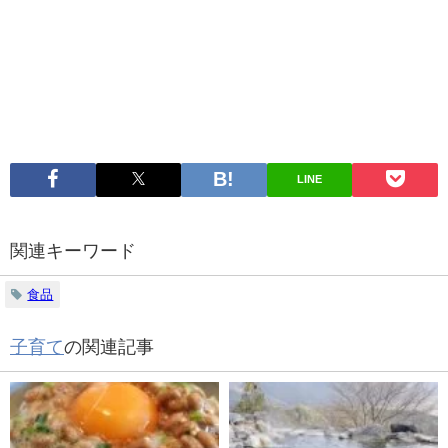
LINE
関連キーワード
食品
子育て
の関連記事