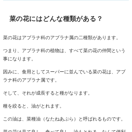
菜の花にはどんな種類がある？
菜の花はアブラナ科のアブラナ属の二種類があります。
つまり、アブラナ科の植物は、すべて菜の花の仲間という
事になります。
因みに、食用としてスーパーに並んでいる菜の花は、アブ
ラナ科のアブラナ属です。
そして、それが成長すると種がなります。
種を絞ると、油がとれます。
この油は、菜種油（なたねあぶら）と呼ばれるものです。
菜の花は見て良し、食べて良し、油もとれる、なんて便利