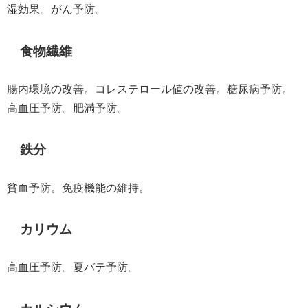
湿効果。がん予防。
食物繊維
腸内環境の改善。コレステロール値の改善。糖尿病予防。
高血圧予防。肥満予防。
鉄分
貧血予防。免疫機能の維持。
カリウム
高血圧予防。夏バテ予防。