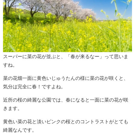
スーパーに菜の花が並ぶと、「春が来るなー」って思いま
すね。
菜の花畑一面に黄色いじゅうたんの様に菜の花が咲くと、
気分は完全に春！ですよね。
近所の桜の綺麗な公園では、春になると一面に菜の花が咲
きます。
黄色い菜の花と淡いピンクの桜とのコントラストがとても
綺麗なんです。