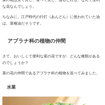
な花なんでしょう。
ちなみに、江戸時代の行灯（あんどん）に使われていた油
は、菜種油だそうです。
アブラナ科の植物の仲間
さて、おいしくて便利な菜の花ですが、どんな種類がある
のでしょうか？
菜の花の仲間であるアブラナ科の植物を並べてみました。
水菜