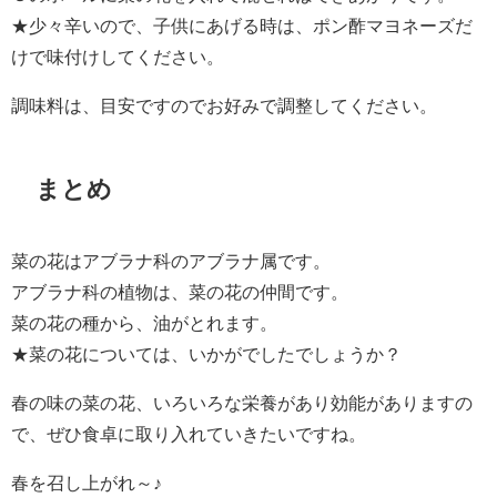
★少々辛いので、子供にあげる時は、ポン酢マヨネーズだ
けで味付けしてください。
調味料は、目安ですのでお好みで調整してください。
まとめ
菜の花はアブラナ科のアブラナ属です。
アブラナ科の植物は、菜の花の仲間です。
菜の花の種から、油がとれます。
★菜の花については、いかがでしたでしょうか？
春の味の菜の花、いろいろな栄養があり効能がありますの
で、ぜひ食卓に取り入れていきたいですね。
春を召し上がれ～♪