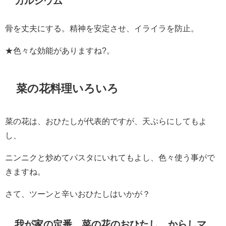
カルシウム
骨を丈夫にする。精神を安定させ、イライラを防止。
★色々な効能がありますね?。
菜の花料理いろいろ
菜の花は、おひたしが代表的ですが、天ぷらにしてもよ
し、
ニンニクと炒めてパスタにいれてもよし、色々使う事がで
きますね。
さて、ツーンと辛いおひたしはいかが？
我が家の定番。菜の花のおひたし、からしマ