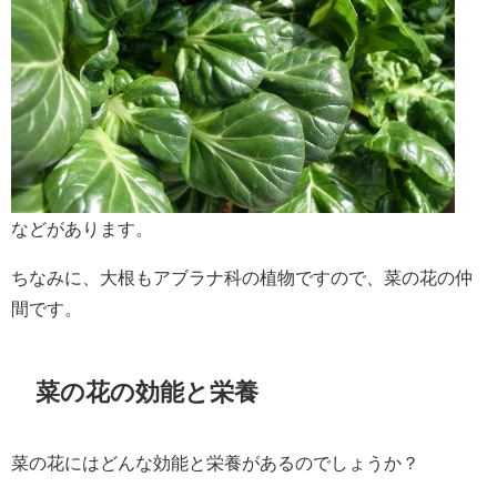
などがあります。
ちなみに、大根もアブラナ科の植物ですので、菜の花の仲
間です。
菜の花の効能と栄養
菜の花にはどんな効能と栄養があるのでしょうか？