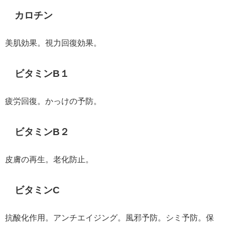
カロチン
美肌効果。視力回復効果。
ビタミンB１
疲労回復。かっけの予防。
ビタミンB２
皮膚の再生。老化防止。
ビタミンC
抗酸化作用。アンチエイジング。風邪予防。シミ予防。保