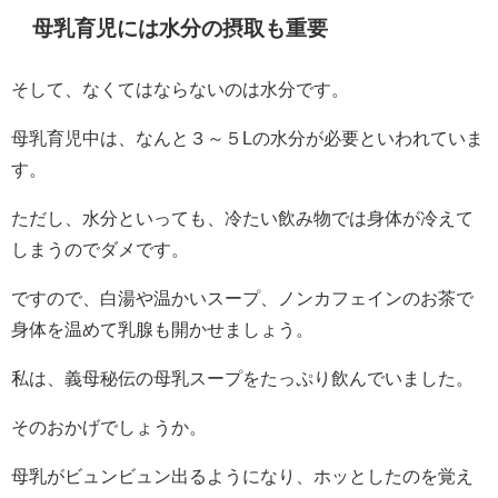
母乳育児には水分の摂取も重要
そして、なくてはならないのは水分です。
母乳育児中は、なんと３～５Lの水分が必要といわれていま
す。
ただし、水分といっても、冷たい飲み物では身体が冷えて
しまうのでダメです。
ですので、白湯や温かいスープ、ノンカフェインのお茶で
身体を温めて乳腺も開かせましょう。
私は、義母秘伝の母乳スープをたっぷり飲んでいました。
そのおかげでしょうか。
母乳がビュンビュン出るようになり、ホッとしたのを覚え