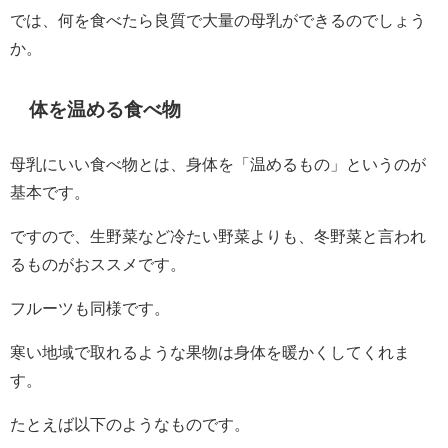
では、何を食べたら良質で大量の母乳ができるのでしょう
か。
体を温める食べ物
母乳にいい食べ物とは、身体を「温めるもの」というのが
基本です。
ですので、生野菜など冷たい野菜よりも、冬野菜と言われ
るものがおススメです。
フルーツも同様です。
寒い地域で取れるような果物は身体を暖かくしてくれま
す。
たとえば以下のようなものです。