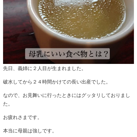
先日、義姉に２人目が生まれました。
破水してから２４時間かけての長い出産でした。
なので、お見舞いに行ったときにはグッタリしておりまし
た。
お疲れさまです。
本当に母親は強しです。