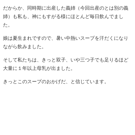
だからか、同時期に出産した義姉（今回出産のとは別の義
姉）も私も、神にもすがる様にほとんど毎日飲んでまし
た。
娘は夏生まれですので、暑い中熱いスープを汗だくになり
ながら飲みました。
そして私たちは、きっと双子、いや三つ子でも足りるほど
大量に１年以上母乳が出ました。
きっとこのスープのおかげだ、と信じています。