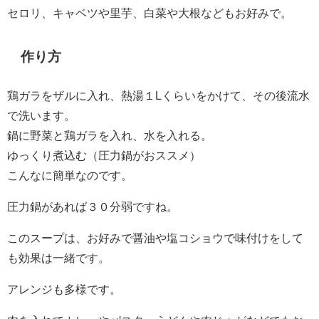
セロリ、キャベツや里芋、白菜や大根などもお好みで。
作り方
鶏ガラをザルに入れ、熱湯１Lくらいをかけて、その後流水
で洗います。
鍋に野菜と鶏ガラを入れ、水を入れる。
ゆっくり煮込む（圧力鍋がおススメ）
こんなに簡単なのです。
圧力鍋があれば３０分弱ですね。
このスープは、お好みで醤油や塩コショウで味付けをして
も効果は一緒です。
アレンジも多様です。