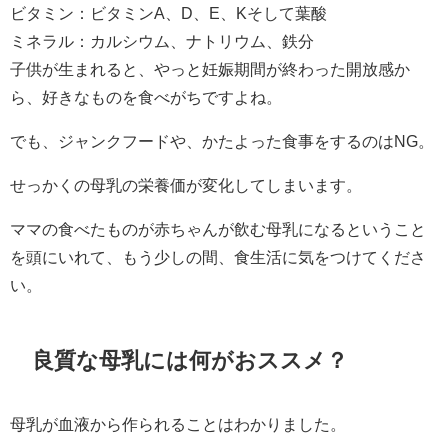
ビタミン：ビタミンA、D、E、Kそして葉酸
ミネラル：カルシウム、ナトリウム、鉄分
子供が生まれると、やっと妊娠期間が終わった開放感か
ら、好きなものを食べがちですよね。
でも、ジャンクフードや、かたよった食事をするのはNG。
せっかくの母乳の栄養価が変化してしまいます。
ママの食べたものが赤ちゃんが飲む母乳になるということ
を頭にいれて、もう少しの間、食生活に気をつけてくださ
い。
良質な母乳には何がおススメ？
母乳が血液から作られることはわかりました。