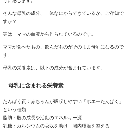
うに感じます。
そんな母乳の成分、一体なにからできているか、ご存知で
すか？
実は、ママの血液から作られているのです。
ママが食べたもの、飲んだものがそのまま母乳になるので
す。
母乳の栄養素は、以下の成分が含まれています。
母乳に含まれる栄養素
たんぱく質：赤ちゃんが吸収しやすい「ホエーたんぱく」
という種類
脂肪：脳の成長や活動のエネルギー源
乳糖：カルシウムの吸収を助け、腸内環境を整える