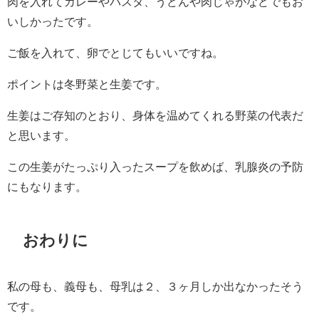
肉を入れてカレーやパスタ、うどんや肉じゃがなどでもお
いしかったです。
ご飯を入れて、卵でとじてもいいですね。
ポイントは冬野菜と生姜です。
生姜はご存知のとおり、身体を温めてくれる野菜の代表だ
と思います。
この生姜がたっぷり入ったスープを飲めば、乳腺炎の予防
にもなります。
おわりに
私の母も、義母も、母乳は２、３ヶ月しか出なかったそう
です。