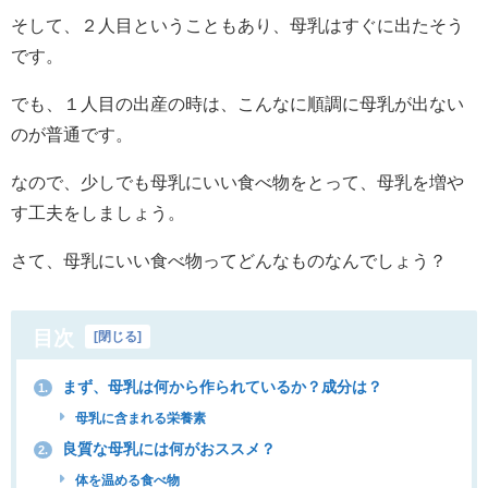
そして、２人目ということもあり、母乳はすぐに出たそう
です。
でも、１人目の出産の時は、こんなに順調に母乳が出ない
のが普通です。
なので、少しでも母乳にいい食べ物をとって、母乳を増や
す工夫をしましょう。
さて、母乳にいい食べ物ってどんなものなんでしょう？
目次
[
閉じる
]
まず、母乳は何から作られているか？成分は？
1.
母乳に含まれる栄養素
良質な母乳には何がおススメ？
2.
体を温める食べ物