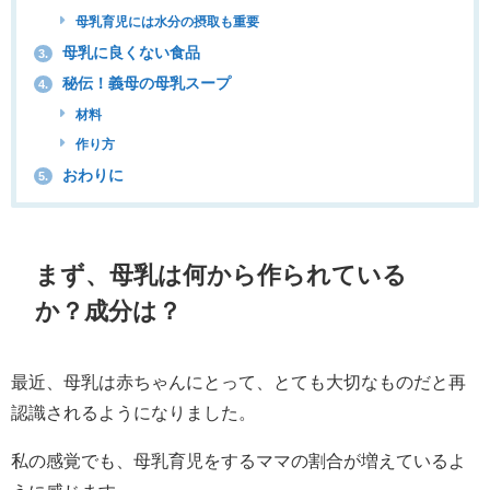
母乳育児には水分の摂取も重要
母乳に良くない食品
3.
秘伝！義母の母乳スープ
4.
材料
作り方
おわりに
5.
まず、母乳は何から作られている
か？成分は？
最近、母乳は赤ちゃんにとって、とても大切なものだと再
認識されるようになりました。
私の感覚でも、母乳育児をするママの割合が増えているよ