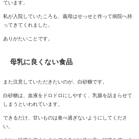
ています。
私が入院していたころも、義母はせっせと作って病院へ持
ってきてくれました。
ありがたいことです。
母乳に良くない食品
また注意していただきたいのが、白砂糖です。
白砂糖は、血液をドロドロにしやすく、乳腺を詰まらせて
しまうといわれています。
できるだけ、甘いものは食べ過ぎないようにしてくださ
い。