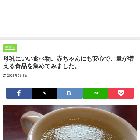
子育て
母乳にいい食べ物。赤ちゃんにも安心で、量が増
える食品を集めてみました。
2023年9月8日
LINE