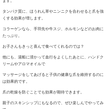
ます。
タンパク質に、ほうれん草やニンニクを合わせると爪を強
くする効果が増します。
コラーゲンなら、手羽先や牛スジ、ホルモンなどのお肉に
たっぷり。
お子さんもきっと喜んで食べてくれるのでは？
他にも、湯船に浸かって血行をよくしたあとに、ハンドク
リームやアロマオイルで
マッサージをしてあげると子供の健康な爪を維持するのに
は効果的です。
爪の乾燥を防ぐことでも効果が期待できます。
親子のスキンシップにもなるので、ぜひ楽しんでやってみ