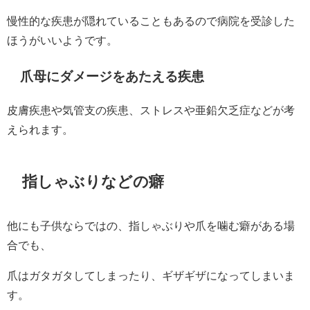
慢性的な疾患が隠れていることもあるので病院を受診した
ほうがいいようです。
爪母にダメージをあたえる疾患
皮膚疾患や気管支の疾患、ストレスや亜鉛欠乏症などが考
えられます。
指しゃぶりなどの癖
他にも子供ならではの、指しゃぶりや爪を噛む癖がある場
合でも、
爪はガタガタしてしまったり、ギザギザになってしまいま
す。