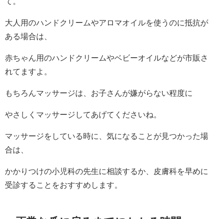
て。
大人用のハンドクリームやアロマオイルを使うのに抵抗が
ある場合は、
赤ちゃん用のハンドクリームやベビーオイルなどが市販さ
れてますよ。
もちろんマッサージは、お子さんが嫌がらない程度に
やさしくマッサージしてあげてくださいね。
マッサージをしている時に、気になることが見つかった場
合は、
かかりつけの小児科の先生に相談するか、皮膚科を早めに
受診することをおすすめします。