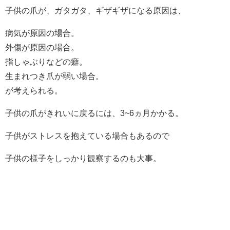
子供の爪が、ガタガタ、ギザギザになる原因は、
病気が原因の場合。
外傷が原因の場合。
指しゃぶりなどの癖。
生まれつき爪が弱い場合。
が考えられる。
子供の爪がきれいに戻るには、3~6ヵ月かかる。
子供がストレスを抱えている場合もあるので
子供の様子をしっかり観察するのも大事。