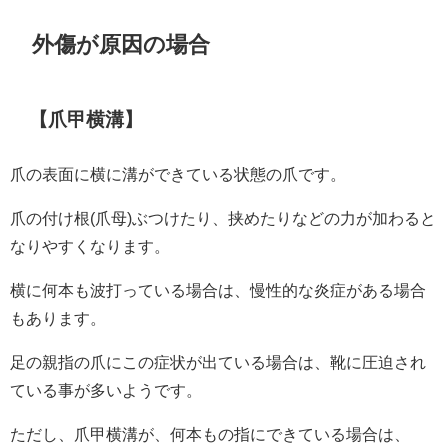
外傷が原因の場合
【爪甲横溝】
爪の表面に横に溝ができている状態の爪です。
爪の付け根(爪母)ぶつけたり、挟めたりなどの力が加わると
なりやすくなります。
横に何本も波打っている場合は、慢性的な炎症がある場合
もあります。
足の親指の爪にこの症状が出ている場合は、靴に圧迫され
ている事が多いようです。
ただし、爪甲横溝が、何本もの指にできている場合は、