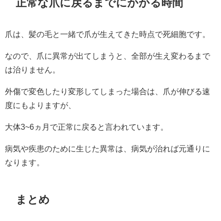
正常な爪に戻るまでにかかる時間
爪は、髪の毛と一緒で爪が生えてきた時点で死細胞です。
なので、爪に異常が出てしまうと、全部が生え変わるまで
は治りません。
外傷で変色したり変形してしまった場合は、爪が伸びる速
度にもよりますが、
大体3~6ヵ月で正常に戻ると言われています。
病気や疾患のために生じた異常は、病気が治れば元通りに
なります。
まとめ