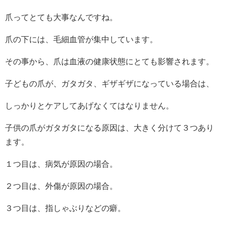
爪ってとても大事なんですね。
爪の下には、毛細血管が集中しています。
その事から、爪は血液の健康状態にとても影響されます。
子どもの爪が、ガタガタ、ギザギザになっている場合は、
しっかりとケアしてあげなくてはなりません。
子供の爪がガタガタになる原因は、大きく分けて３つあり
ます。
１つ目は、病気が原因の場合。
２つ目は、外傷が原因の場合。
３つ目は、指しゃぶりなどの癖。