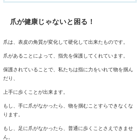
爪が健康じゃないと困る！
爪は、表皮の角質が変化して硬化して出来たものです。
爪があることによって、指先を保護してくれています。
保護されていることで、私たちは指に力をいれて物を掴ん
だり、
上手に歩くことが出来ます。
もし、手に爪がなかったら、物を掴むことすらできなくな
ります。
もし、足に爪がなかったら、普通に歩くことさえできませ
ん。