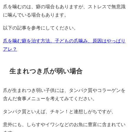
爪を噛むのは、癖の場合もありますが、ストレスで無意識
に噛んでいる場合もあります。
以下の記事を参考にしてください。
爪を噛む癖を治す方法。子どもの爪噛み、原因はやっぱり
アレ？
生まれつき爪が弱い場合
爪が生まれつき弱い子供には、タンパク質やコラーゲンを
含んだ食事メニューを考えてみてください。
タンパク質といえば、チキン！と連想しがちですが、
意外にも、しらすやイワシなどのお魚に豊富に含まれてい