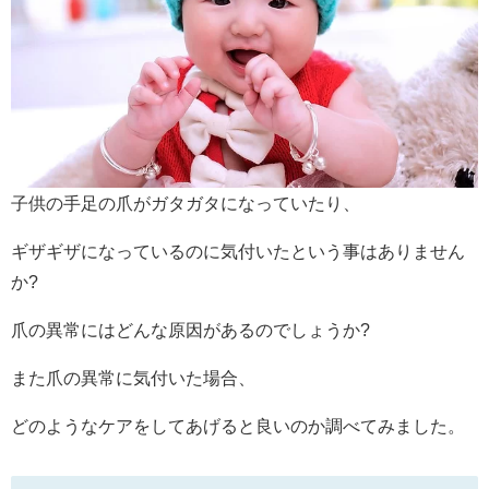
子供の手足の爪がガタガタになっていたり、
ギザギザになっているのに気付いたという事はありません
か?
爪の異常にはどんな原因があるのでしょうか?
また爪の異常に気付いた場合、
どのようなケアをしてあげると良いのか調べてみました。