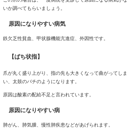
いか調べてもらいましょう。
原因になりやすい病気
鉄欠乏性貧血、甲状腺機能亢進症、外因性です。
【ばち状指】
爪が丸く盛り上がり、指の先も大きくなって曲がってしま
い、太鼓のバチのようになります。
原因は酸素の配給不足と言われています。
原因になりやすい病
肺がん、肺気腫、慢性肺疾患などがあげられます。