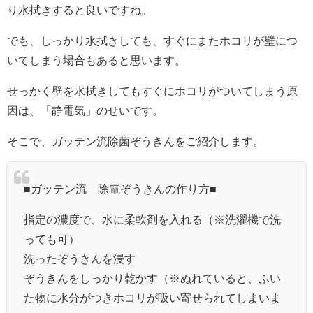
り水拭きすると良いですね。
でも、しっかり水拭きしても、すぐにまたホコリが壁につ
いてしまう場合もあると思います。
せっかく壁を水拭きしてもすぐにホコリがついてしまう原
因は、「静電気」のせいです。
そこで、ガッテン流除菌ぞうきんをご紹介します。
■ガッテン流 除電ぞうきんの作り方■
指定の濃度で、水に柔軟剤を入れる（※洗濯機で洗
っても可）
洗ったぞうきんを浸す
ぞうきんをしっかり乾かす（※ぬれていると、ふい
た物に水分がつきホコリが吸い寄せられてしまいま