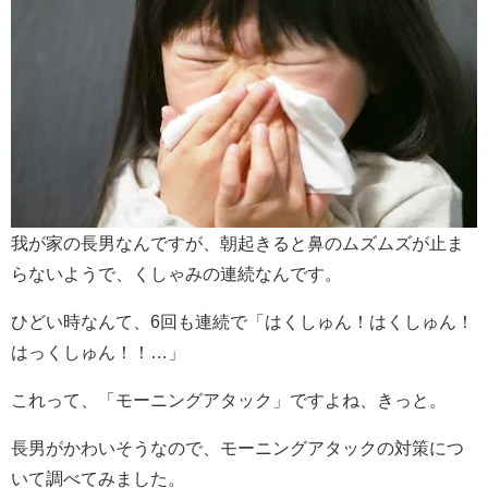
我が家の長男なんですが、朝起きると鼻のムズムズが止ま
らないようで、くしゃみの連続なんです。
ひどい時なんて、6回も連続で「はくしゅん！はくしゅん！
はっくしゅん！！…」
これって、「モーニングアタック」ですよね、きっと。
長男がかわいそうなので、モーニングアタックの対策につ
いて調べてみました。