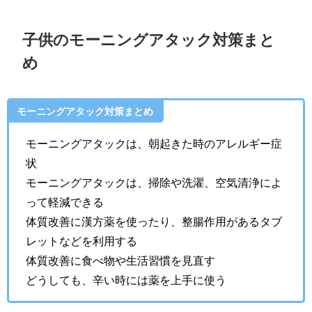
子供のモーニングアタック対策まと
め
モーニングアタック対策まとめ
モーニングアタックは、朝起きた時のアレルギー症
状
モーニングアタックは、掃除や洗濯、空気清浄によ
って軽減できる
体質改善に漢方薬を使ったり、整腸作用があるタブ
レットなどを利用する
体質改善に食べ物や生活習慣を見直す
どうしても、辛い時には薬を上手に使う