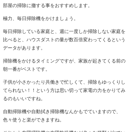
部屋の掃除に撤する事をおすすめします。
極力、毎日掃除機をかけましょう。
毎日掃除している家庭と、週に一度しか掃除しない家庭を
比べると、ハウスダストの量が数百倍変わってくるという
データがあります。
掃除機をかけるタイミングですが、家族が起きてくる前の
朝一番がベストです。
子供が小さかったり共働きで忙しくて、掃除もゆっくりし
てられない！！という方は思い切って家電の力をかりてみ
るのもいいですね。
自動掃除機や自動拭き掃除機なんかもでていますので、
色々使うと楽ができますね。