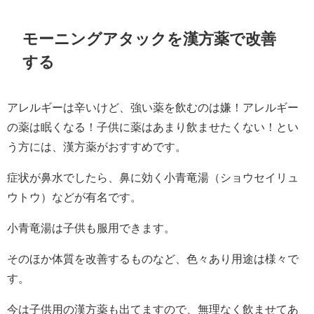
モーニングアタックを漢方薬で改善
する
アレルギーは辛いけど、強い薬を飲むのは嫌！アレルギー
の薬は眠くなる！子供に薬はあまり飲ませたくない！とい
う方には、漢方薬がおすすめです。
症状が鼻水でしたら、鼻に効く小青竜湯（ショウセイリュ
ウトウ）などが有名です。
小青竜湯は子供も服用できます。
そのほか体質を改善するものなど、色々あり用途は様々で
す。
今は子供用の漢方薬も出てますので、無理なく飲ませてあ