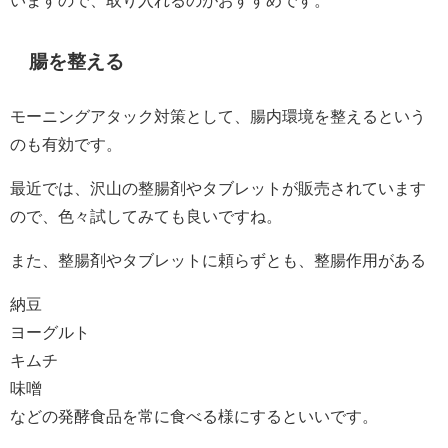
いますので、取り入れるのがおすすめです。
腸を整える
モーニングアタック対策として、腸内環境を整えるという
のも有効です。
最近では、沢山の整腸剤やタブレットが販売されています
ので、色々試してみても良いですね。
また、整腸剤やタブレットに頼らずとも、整腸作用がある
納豆
ヨーグルト
キムチ
味噌
などの発酵食品を常に食べる様にするといいです。