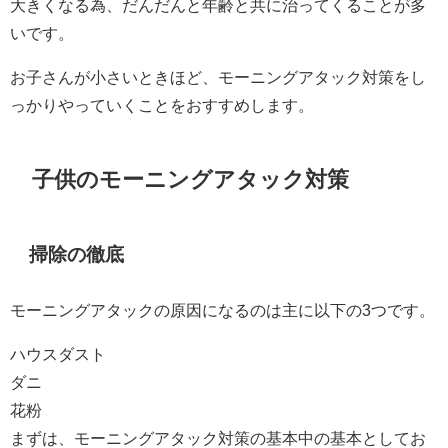
大きくなる為、だんだんと年齢と共に治ってくることが多
いです。
お子さんが小さいときほど、モーニングアタック対策をし
っかりやっていくことをおすすめします。
子供のモーニングアタック対策
掃除の徹底
モーニングアタックの原因になるのは主に以下の3つです。
ハウスダスト
ダニ
花粉
まずは、モーニングアタック対策の基本中の基本としてお