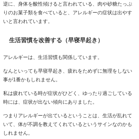
逆に、身体を酸性傾けると言われている、肉や砂糖たっぷ
りのお菓子類を食べていると、アレルギーの症状は出やす
いと言われています。
生活習慣を改善する（早寝早起き）
アレルギーは、生活習慣も関係しています。
なんといっても早寝早起き、疲れをためずに無理をしない
事が1番かもしれません。
私は疲れている時が症状がひどく、ゆったり過ごしている
時には、症状が出ない傾向にありました。
つまりアレルギーが出ているということは、生活が乱れて
いて、体が不調を教えてくれているというサインなのかも
しれません。