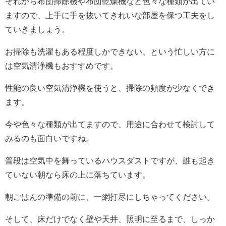
それから布団掃除機や布団乾燥機など色々な種類が出てい
ますので、上手に手を抜いてきれいな部屋を保つ工夫をし
ていきましょう。
お掃除も洗濯もある程度しかできない、という忙しい方に
は空気清浄機もおすすめです。
性能の良い空気清浄機を使うと、掃除の頻度が少なくでき
ます。
今や色々な種類が出てますので、用途に合わせて検討して
みるのも面白いですね。
普段は空気中を舞っているハウスダストですが、誰も起き
ていない朝なら床の上に落ちています。
朝ごはんの準備の前に、一網打尽にしちゃってください。
そして、床だけでなく壁や天井、照明に至るまで、しっか