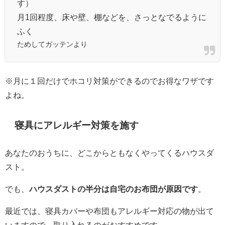
す）
月1回程度、床や壁、棚などを、さっとなでるように
ふく
ためしてガッテンより
※月に１回だけでホコリ対策ができるのでお得なワザです
よね。
寝具にアレルギー対策を施す
あなたのおうちに、どこからともなくやってくるハウスダ
スト。
でも、
ハウスダストの半分は自宅のお布団が原因です
。
最近では、寝具カバーや布団もアレルギー対応の物が出て