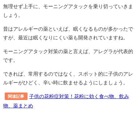
無理せず上手に、モーニングアタックを乗り切っていきま
しょう。
昔はアレルギーの薬といえば、眠くなるものが多かったで
すが、最近は眠くなりにくい薬も開発されていますね。
モーニングアタック対策の薬と言えば、アレグラが代表的
です。
できれば、常用するのではなく、スポット的に子供のアレ
ルギーがひどく、辛い時に飲ませるようにしましょう。
子供の花粉症対策！花粉に効く食べ物、飲み
関連記事
物、薬まとめ