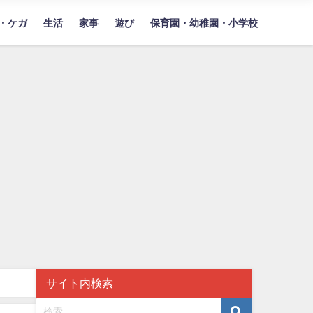
・ケガ
生活
家事
遊び
保育園・幼稚園・小学校
サイト内検索