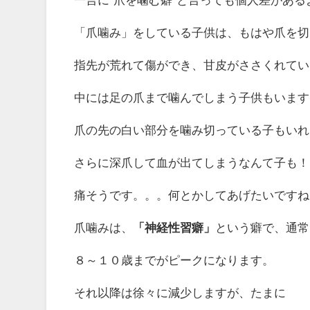
「爪噛み」をしている子供は、もはや爪を切
指先が荒れて傷ができ、甘皮がささくれてい
中には足の爪まで噛んでしまう子供もいます
爪の先の白い部分を噛み切っている子もいれ
さらに深爪して血が出てしまうなんて子も！
痛そうです。。。何とかしてあげたいですね
爪噛みは、
「神経性習癖」
という癖で、通常
８～１０歳までがピークになります。
それ以降は徐々に減少しますが、たまに