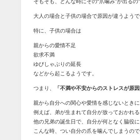
そもそも、どんな時にその“爪噛み”が出るの
大人の場合と子供の場合で原因が違うようで
特に、子供の場合は
親からの愛情不足
欲求不満
ゆびしゃぶりの延長
などから起こるようです。
つまり、
「不満や不安からのストレスが原因
親から自分への関心や愛情を感じないときに
例えば、弟が生まれて自分が放っておかれる
他の兄弟の誕生日で、自分が何となく脇役に
こんな時、つい自分の爪を噛んでしまうので