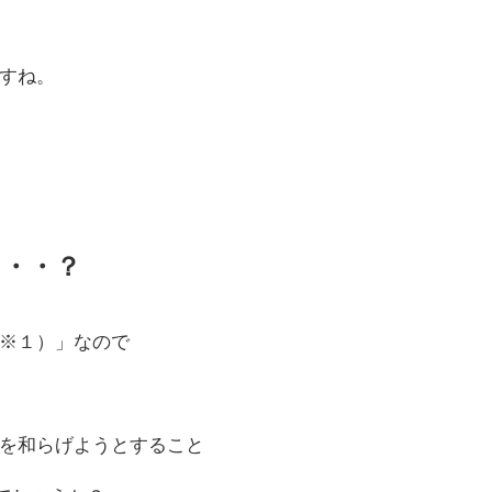
すね。
・・・？
※１）」なので
を和らげようとすること