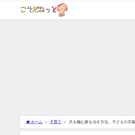
ホーム
子育て
爪を噛む癖を治す方法。子どもの爪