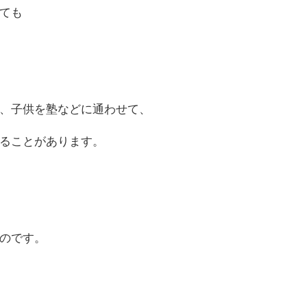
ても
、子供を塾などに通わせて、
ることがあります。
のです。