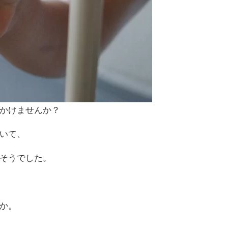
かけませんか？
いて、
そうでした。
か。