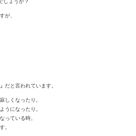
でしょうか？
すが、
」
だと言われています。
寂しくなったり。
ようになったり。
なっている時。
す。