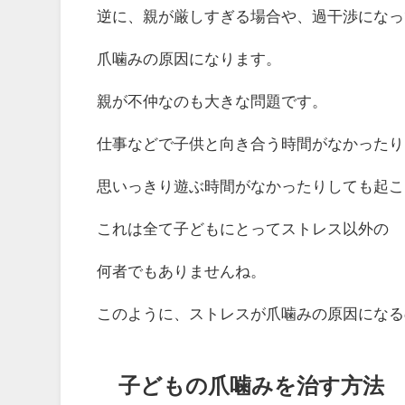
逆に、親が厳しすぎる場合や、過干渉になっ
爪噛みの原因になります。
親が不仲なのも大きな問題です。
仕事などで子供と向き合う時間がなかったり
思いっきり遊ぶ時間がなかったりしても起こ
これは全て子どもにとってストレス以外の
何者でもありませんね。
このように、ストレスが爪噛みの原因になる
子どもの爪噛みを治す方法