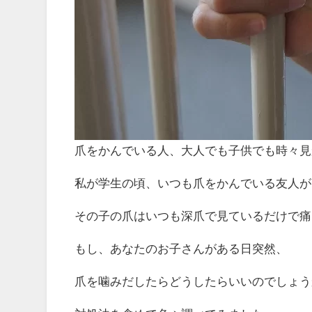
爪をかんでいる人、大人でも子供でも時々見
私が学生の頃、いつも爪をかんでいる友人が
その子の爪はいつも深爪で見ているだけで痛
もし、あなたのお子さんがある日突然、
爪を噛みだしたらどうしたらいいのでしょう