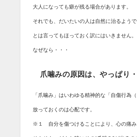
大人になっても癖が残る場合があります。
それでも、だいたいの人は自然に治るようで
とは言ってもほっておく訳にはいきません。
なぜなら・・・
爪噛みの原因は、やっぱり
「爪噛み」はいわゆる精神的な「自傷行為（
放っておくのは心配です。
※１ 自分を傷つけることにより、心の痛み