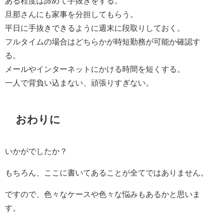
ある程度は諦めて手抜きをする。
旦那さんにも家事を分担してもらう。
平日に手抜きできるように週末に段取りしておく。
フルタイムの場合はどちらかが時短勤務が可能か確認す
る。
メールやインターネットにかける時間を短くする。
一人で背負い込まない、頑張りすぎない。
おわりに
いかがでしたか？
もちろん、ここに書いてあることが全てではありません。
ですので、色々なケースや色々な悩みもあるかと思いま
す。