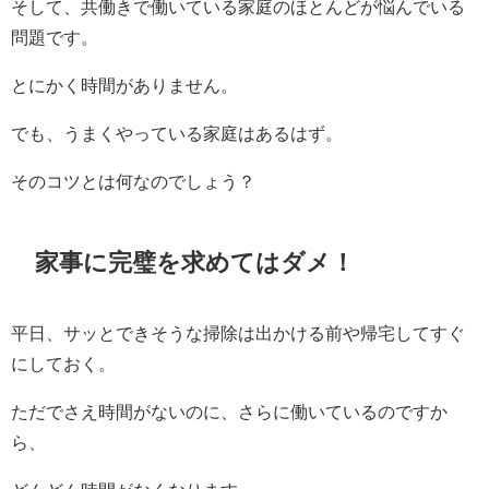
そして、共働きで働いている家庭のほとんどが悩んでいる
問題です。
とにかく時間がありません。
でも、うまくやっている家庭はあるはず。
そのコツとは何なのでしょう？
家事に完璧を求めてはダメ！
平日、サッとできそうな掃除は出かける前や帰宅してすぐ
にしておく。
ただでさえ時間がないのに、さらに働いているのですか
ら、