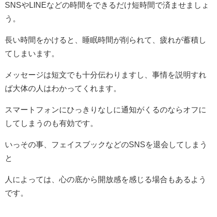
SNSやLINEなどの時間をできるだけ短時間で済ませましょ
う。
長い時間をかけると、睡眠時間が削られて、疲れが蓄積し
てしまいます。
メッセージは短文でも十分伝わりますし、事情を説明すれ
ば大体の人はわかってくれます。
スマートフォンにひっきりなしに通知がくるのならオフに
してしまうのも有効です。
いっその事、フェイスブックなどのSNSを退会してしまう
と
人によっては、心の底から開放感を感じる場合もあるよう
です。