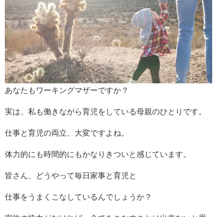
あなたもワーキングマザーですか？
実は、私も働きながら育児をしている母親のひとりです。
仕事と育児の両立、大変ですよね。
体力的にも時間的にもかなりきついと感じています。
皆さん、どうやって毎日家事と育児と
仕事をうまくこなしているんでしょうか？