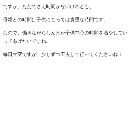
ですが、ただでさえ時間がないけれども、
母親との時間は子供にとっては貴重な時間です。
なので、働きながらなんとか子供中心の時間を増やしてい
ってあげたいですね。
毎日大変ですが、少しずつ工夫して行ってくださいね！