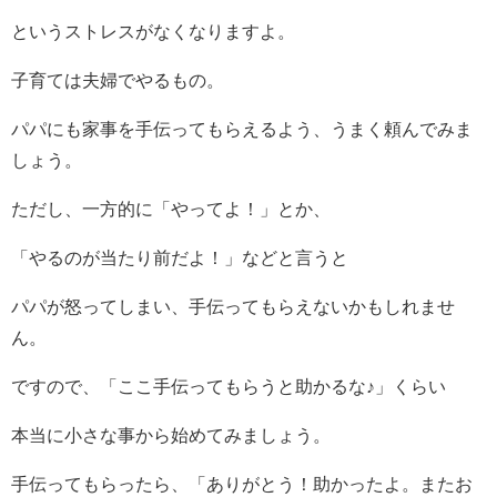
というストレスがなくなりますよ。
子育ては夫婦でやるもの。
パパにも家事を手伝ってもらえるよう、うまく頼んでみま
しょう。
ただし、一方的に「やってよ！」とか、
「やるのが当たり前だよ！」などと言うと
パパが怒ってしまい、手伝ってもらえないかもしれませ
ん。
ですので、「ここ手伝ってもらうと助かるな♪」くらい
本当に小さな事から始めてみましょう。
手伝ってもらったら、「ありがとう！助かったよ。またお