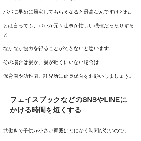
パパに早めに帰宅してもらえなると最高なんですけどね。
とは言っても、パパが元々仕事が忙しい職種だったりする
と
なかなか協力を得ることができないと思います。
その場合は親か、親が近くにいない場合は
保育園や幼稚園、託児所に延長保育をお願いしましょう。
フェイスブックなどのSNSやLINEに
かける時間を短くする
共働きで子供が小さい家庭はとにかく時間がないので、