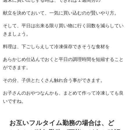
週末に買い出しする時は、できれば１週間分の
献立を決めておいて、一気に買い込むのが賢いやり方。
そして、平日は出来る限り買い物に行く回数を減らしてい
きましょう。
料理は、下ごしらえして冷凍保存できそうな食材を
あらかじめ仕込んでおくと平日の調理時間を短縮すること
ができます。
その分、子供とたくさん触れ合う事ができます。
お子さんのおやつなんかも、まとめて作って冷凍しても良
いですね。
お互いフルタイム勤務の場合は、ど