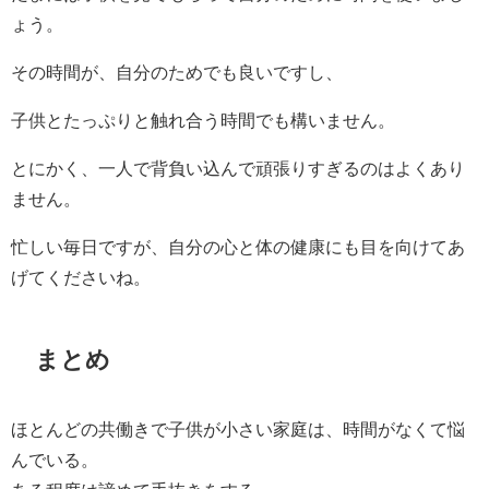
ょう。
その時間が、自分のためでも良いですし、
子供とたっぷりと触れ合う時間でも構いません。
とにかく、一人で背負い込んで頑張りすぎるのはよくあり
ません。
忙しい毎日ですが、自分の心と体の健康にも目を向けてあ
げてくださいね。
まとめ
ほとんどの共働きで子供が小さい家庭は、時間がなくて悩
んでいる。