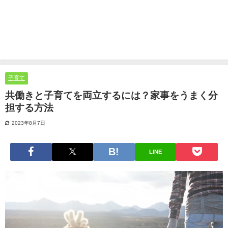
子育て
共働きと子育てを両立するには？家事をうまく分
担する方法
2023年8月7日
LINE