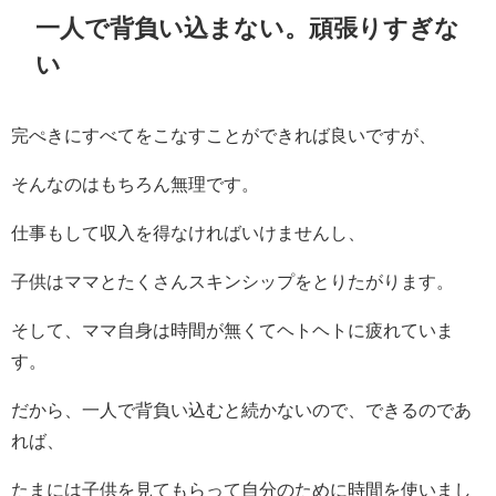
一人で背負い込まない。頑張りすぎな
い
完ぺきにすべてをこなすことができれば良いですが、
そんなのはもちろん無理です。
仕事もして収入を得なければいけませんし、
子供はママとたくさんスキンシップをとりたがります。
そして、ママ自身は時間が無くてヘトヘトに疲れていま
す。
だから、一人で背負い込むと続かないので、できるのであ
れば、
たまには子供を見てもらって自分のために時間を使いまし