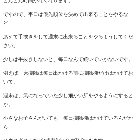
どんどん時間がなくなります。
ですので、平日は優先順位を決めて出来ることをやるな
ど、
あえて手抜きをして週末に出来ることをやるようしてくだ
さい。
少しは手抜きしないと、毎日なんて続いていかないです。
例えば、床掃除は毎日出かける前に掃除機だけはかけてお
いて、
週末は、気になっていた少し細かい所をやるようにすると
か。
小さなお子さんがいても、毎日掃除機はかけているんだか
ら