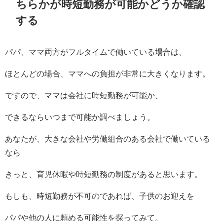
ちらかが時短勤務が可能かどうか確認
する
パパ、ママ両方がフルタイムで働いている場合は、
ほとんどの場合、ママへの負担が非常に大きくなります。
ですので、ママは会社に時短勤務が可能か、
できるならいつまで可能か調べましょう。
あなたが、大きな会社や労働組合のある会社で働いている
なら
きっと、育児休暇や時短勤務の制度があると思います。
もしも、時短勤務が不可のであれば、子供のお迎えを
パパや他の人に頼める可能性を探ってみて。