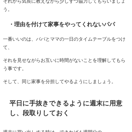
それから気長に教えながら少しずつ協力してもらいましょ
う。
・理由を付けて家事をやってくれないパパ
一番いいのは、パパとママの一日のタイムテーブルをつけ
て、
それを見せながらお互いに時間がないことを理解してもら
う事です。
そして、同じ家事を分担してやるようにしましょう。
平日に手抜きできるように週末に用意
し、段取りしておく