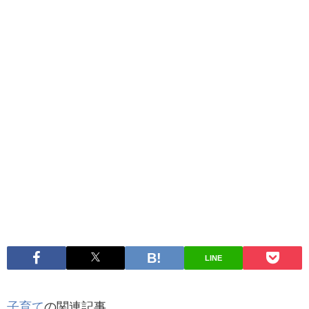
LINE
子育て
の関連記事