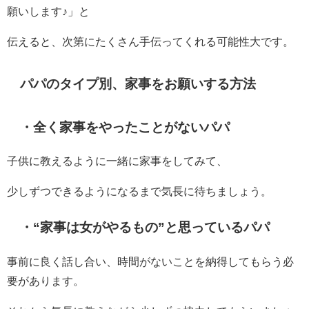
願いします♪」と
伝えると、次第にたくさん手伝ってくれる可能性大です。
パパのタイプ別、家事をお願いする方法
・全く家事をやったことがないパパ
子供に教えるように一緒に家事をしてみて、
少しずつできるようになるまで気長に待ちましょう。
・“家事は女がやるもの”と思っているパパ
事前に良く話し合い、時間がないことを納得してもらう必
要があります。