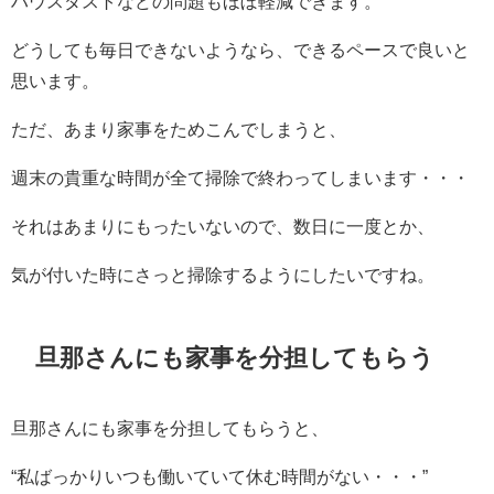
ハウスダストなどの問題もほぼ軽減できます。
どうしても毎日できないようなら、できるペースで良いと
思います。
ただ、あまり家事をためこんでしまうと、
週末の貴重な時間が全て掃除で終わってしまいます・・・
それはあまりにもったいないので、数日に一度とか、
気が付いた時にさっと掃除するようにしたいですね。
旦那さんにも家事を分担してもらう
旦那さんにも家事を分担してもらうと、
“私ばっかりいつも働いていて休む時間がない・・・”