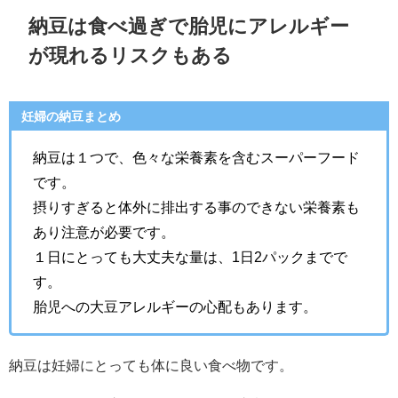
納豆は食べ過ぎで胎児にアレルギー
が現れるリスクもある
妊婦の納豆まとめ
納豆は１つで、色々な栄養素を含むスーパーフード
です。
摂りすぎると体外に排出する事のできない栄養素も
あり注意が必要です。
１日にとっても大丈夫な量は、1日2パックまでで
す。
胎児への大豆アレルギーの心配もあります。
納豆は妊婦にとっても体に良い食べ物です。