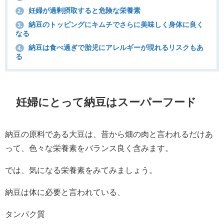
妊婦が過剰摂取すると危険な栄養素
2.
納豆のトッピングにキムチでさらに美味しく身体に良く
3.
なる
納豆は食べ過ぎで胎児にアレルギーが現れるリスクもあ
4.
る
妊婦にとって納豆はスーパーフード
納豆の原料である大豆は、昔から畑の肉と言われるだけあ
って、色々な栄養素をバランス良く含みます。
では、気になる栄養素をみてみましょう。
納豆は体に必要と言われている、
タンパク質