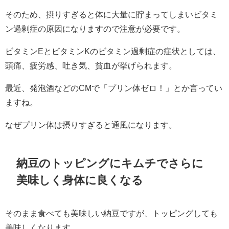
そのため、摂りすぎると体に大量に貯まってしまいビタミ
ン過剰症の原因になりますので注意が必要です。
ビタミンEとビタミンKのビタミン過剰症の症状としては、
頭痛、疲労感、吐き気、貧血が挙げられます。
最近、発泡酒などのCMで「プリン体ゼロ！」とか言ってい
ますね。
なぜプリン体は摂りすぎると通風になります。
納豆のトッピングにキムチでさらに
美味しく身体に良くなる
そのまま食べても美味しい納豆ですが、トッピングしても
美味しくなります。