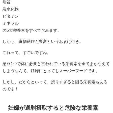
脂質
炭水化物
ビタミン
ミネラル
の5大栄養素をすべて含みます。
しかも、食物繊維も豊富というおまけ付き。
これって、すごいですね。
納豆1つで体に必要と言われている栄養素を全てまかなえて
しまうなんて、妊婦にとってもスーパーフードです。
しかし、だからといって、摂りすぎると困る栄養素もある
のです！
妊婦が過剰摂取すると危険な栄養素