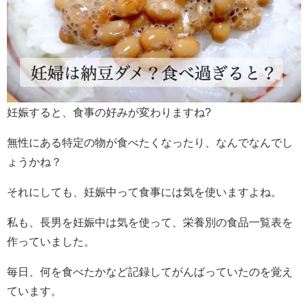
妊娠すると、食事の好みが変わりますね?
無性にある特定の物が食べたくなったり、なんでなんでし
ょうかね？
それにしても、妊娠中って食事には気を使いますよね。
私も、長男を妊娠中は気を使って、栄養別の食品一覧表を
作っていました。
毎日、何を食べたかなど記録してがんばっていたのを覚え
ています。