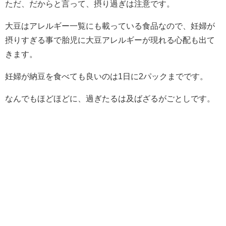
ただ、だからと言って、摂り過ぎは注意です。
大豆はアレルギー一覧にも載っている食品なので、妊婦が
摂りすぎる事で胎児に大豆アレルギーが現れる心配も出て
きます。
妊婦が納豆を食べても良いのは1日に2パックまでです。
なんでもほどほどに、過ぎたるは及ばざるがごとしです。