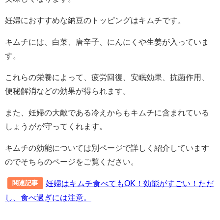
妊婦におすすめな納豆のトッピングはキムチです。
キムチには、白菜、唐辛子、にんにくや生姜が入っていま
す。
これらの栄養によって、疲労回復、安眠効果、抗菌作用、
便秘解消などの効果が得られます。
また、妊婦の大敵である冷えからもキムチに含まれている
しょうがが守ってくれます。
キムチの効能については別ページで詳しく紹介しています
のでそちらのページをご覧ください。
妊婦はキムチ食べてもOK！効能がすごい！ただ
関連記事
し、食べ過ぎには注意。