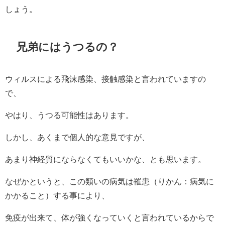
しょう。
兄弟にはうつるの？
ウィルスによる飛沫感染、接触感染と言われていますの
で、
やはり、うつる可能性はあります。
しかし、あくまで個人的な意見ですが、
あまり神経質にならなくてもいいかな、とも思います。
なぜかというと、この類いの病気は罹患（りかん：病気に
かかること）する事により、
免疫が出来て、体が強くなっていくと言われているからで