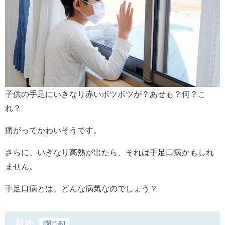
子供の手足にいきなり赤いボツボツが？あせも？何？こ
れ？
痛がってかわいそうです。
さらに、いきなり高熱が出たら、それは手足口病かもしれ
ません。
手足口病とは、どんな病気なのでしょう？
目次
[
閉じる
]