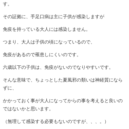
す。
その証拠に、手足口病は主に子供が感染しますが
免疫を持っている大人には感染しません。
つまり、大人は子供の頃になっているので、
免疫があるので罹患しにくいのです。
六歳以下の子供は、免疫がないのでなりやすいです。
そんな意味で、ちょっとした夏風邪の類いは神経質になら
ずに、
かかっておく事が大人になってからの事を考えると良いの
ではないかと思います。
（無理して感染する必要もないのですが、、、。）