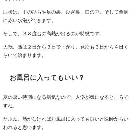
症状は、手のひらや足の裏、ひざ裏、口の中、そして全身
に赤い水泡ができます。
そして、３８度台の高熱が出るのが特徴です。
大抵、熱は２日から３日で下がり、発疹も３日から４日く
らいで治まります。
お風呂に入ってもいい？
夏の暑い時期になる病気なので、入浴が気になるところで
すね。
たぶん、熱がなければお風呂に入っても良いと医師からい
われると思います。