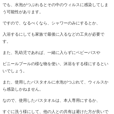
でも、水泡がつぶれるとその中のウィルスに感染してしま
う可能性があります。
ですので、なるべくなら、シャワーのみにするとか、
入浴するにしても家族で最後に入るなどの工夫が必要で
す。
また、乳幼児であれば、一緒に入らずにベビーバスや
ビニールプールの様な物を使い、沐浴をする様にするとい
いでしょう。
また、使用したバスタオルに水泡がつぶれて、ウィルスか
ら感染しかねません。
なので、使用したバスタオルは、本人専用にするか、
すぐに洗う様にして、他の人との共有は避けた方が良いで