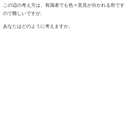
この辺の考え方は、有識者でも色々意見が分かれる所です
ので難しいですが、
あなたはどのように考えますか。