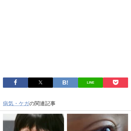
LINE
病気・ケガ
の関連記事