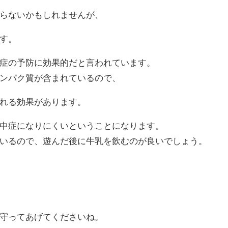
らないかもしれませんが、
す。
症の予防に効果的だと言われています。
ンパク質が含まれているので、
れる効果があります。
中症になりにくいということになります。
いるので、遊んだ後に牛乳を飲むのが良いでしょう。
守ってあげてくださいね。