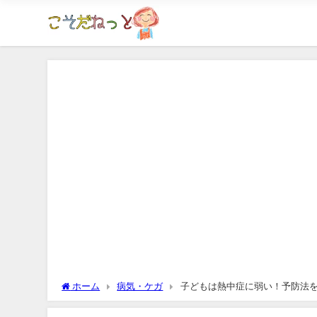
ホーム
病気・ケガ
子どもは熱中症に弱い！予防法