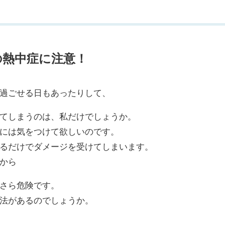
の熱中症に注意！
過ごせる日もあったりして、
てしまうのは、私だけでしょうか。
には気をつけて欲しいのです。
るだけでダメージを受けてしまいます。
から
さら危険です。
法があるのでしょうか。