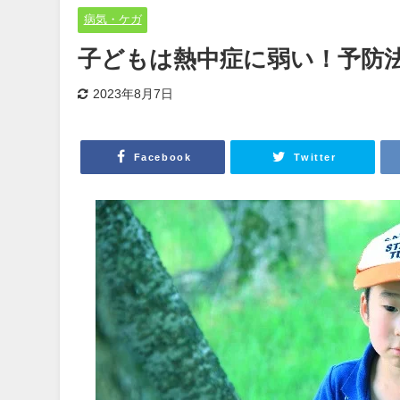
病気・ケガ
子どもは熱中症に弱い！予防
2023年8月7日
Facebook
Twitter