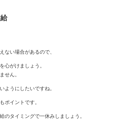
補給
えない場合があるので、
を心がけましょう。
ません。
いようにしたいですね。
もポイントです。
給のタイミングで一休みしましょう。