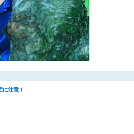
症に注意！