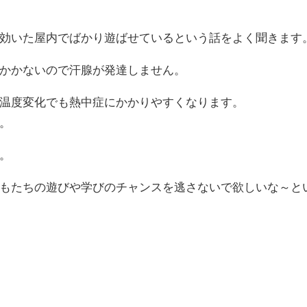
効いた屋内でばかり遊ばせているという話をよく聞きます
かかないので汗腺が発達しません。
温度変化でも熱中症にかかりやすくなります。
。
。
もたちの遊びや学びのチャンスを逃さないで欲しいな～と