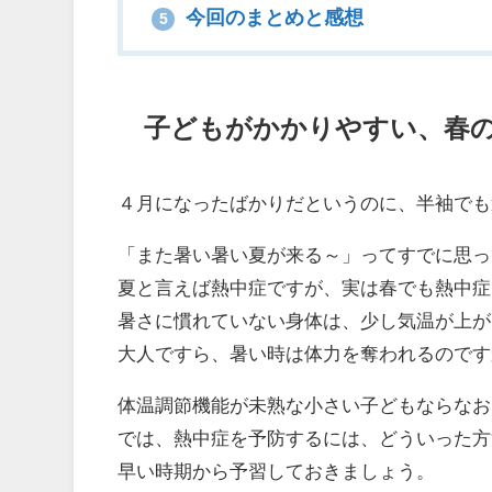
今回のまとめと感想
5
子どもがかかりやすい、春
４月になったばかりだというのに、半袖でも
「また暑い暑い夏が来る～」ってすでに思っ
夏と言えば熱中症ですが、実は春でも熱中症
暑さに慣れていない身体は、少し気温が上が
大人ですら、暑い時は体力を奪われるのです
体温調節機能が未熟な小さい子どもならなお
では、熱中症を予防するには、どういった方
早い時期から予習しておきましょう。