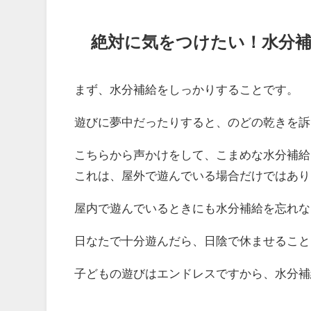
絶対に気をつけたい！水分
まず、水分補給をしっかりすることです。
遊びに夢中だったりすると、のどの乾きを訴
こちらから声かけをして、こまめな水分補給
これは、屋外で遊んでいる場合だけではあり
屋内で遊んでいるときにも水分補給を忘れな
日なたで十分遊んだら、日陰で休ませること
子どもの遊びはエンドレスですから、水分補