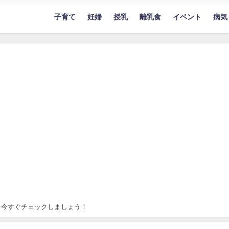
子育て
妊婦
授乳
離乳食
イベント
病気
を今すぐチェックしましょう！