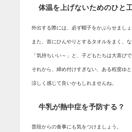
体温を上げないためのひと
外出する際には、必ず帽子をかぶらせましょ
また、首にひんやりとするタオルをまく、な
「気持ちいい～」と、子どもたちは大喜びで
それから、締め付けすぎない、ある程度ゆと
涼しく感じて良いかもしれませんね。
牛乳が熱中症を予防する？
普段からの食事にも気をつけましょう。