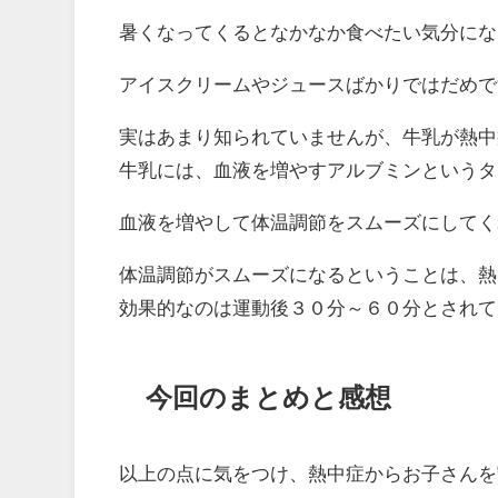
暑くなってくるとなかなか食べたい気分にな
アイスクリームやジュースばかりではだめで
実はあまり知られていませんが、牛乳が熱中
牛乳には、血液を増やすアルブミンというタ
血液を増やして体温調節をスムーズにしてく
体温調節がスムーズになるということは、熱
効果的なのは運動後３０分～６０分とされて
今回のまとめと感想
以上の点に気をつけ、熱中症からお子さんを