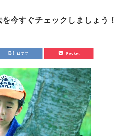
法を今すぐチェックしましょう！
はてブ
Pocket