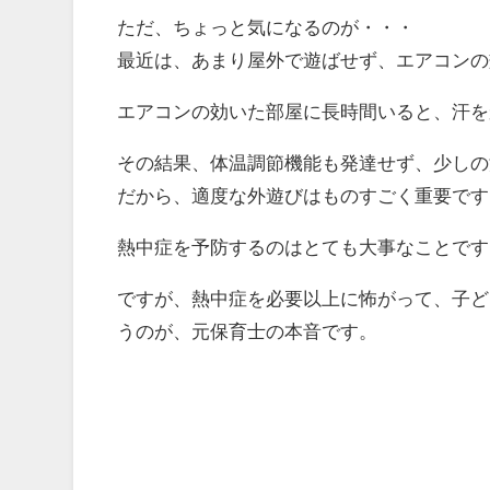
ただ、ちょっと気になるのが・・・
最近は、あまり屋外で遊ばせず、エアコンの
エアコンの効いた部屋に長時間いると、汗を
その結果、体温調節機能も発達せず、少しの
だから、適度な外遊びはものすごく重要です
熱中症を予防するのはとても大事なことです
ですが、熱中症を必要以上に怖がって、子ど
うのが、元保育士の本音です。