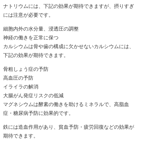
ナトリウムには、下記の効果が期待できますが、摂りすぎ
には注意が必要です。
細胞内外の水分量、浸透圧の調整
神経の働きを正常に保つ
カルシウムは骨や歯の構成に欠かせないカルシウムには、
下記の効果が期待できます。
骨粗しょう症の予防
高血圧の予防
イライラの解消
大腸がん発症リスクの低減
マグネシウムは酵素の働きを助けるミネラルで、高脂血
症・糖尿病予防に効果的です。
鉄には造血作用があり、貧血予防・疲労回復などの効果が
期待できます。