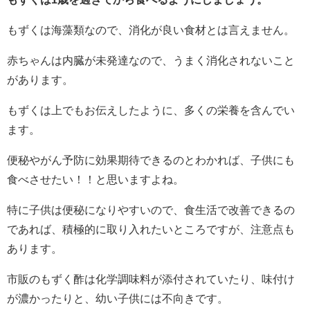
もずくは海藻類なので、消化が良い食材とは言えません。
赤ちゃんは内臓が未発達なので、うまく消化されないこと
があります。
もずくは上でもお伝えしたように、多くの栄養を含んでい
ます。
便秘やがん予防に効果期待できるのとわかれば、子供にも
食べさせたい！！と思いますよね。
特に子供は便秘になりやすいので、食生活で改善できるの
であれば、積極的に取り入れたいところですが、注意点も
あります。
市販のもずく酢は化学調味料が添付されていたり、味付け
が濃かったりと、幼い子供には不向きです。