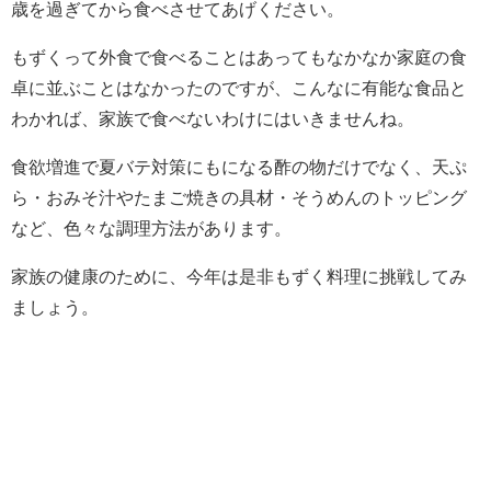
歳を過ぎてから食べさせてあげください。
もずくって外食で食べることはあってもなかなか家庭の食
卓に並ぶことはなかったのですが、こんなに有能な食品と
わかれば、家族で食べないわけにはいきませんね。
食欲増進で夏バテ対策にもになる酢の物だけでなく、天ぷ
ら・おみそ汁やたまご焼きの具材・そうめんのトッピング
など、色々な調理方法があります。
家族の健康のために、今年は是非もずく料理に挑戦してみ
ましょう。