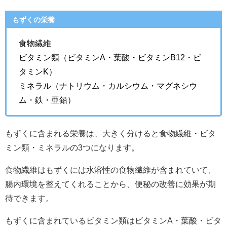
もずくの栄養
食物繊維
ビタミン類（ビタミンA・葉酸・ビタミンB12・ビ
タミンK）
ミネラル（ナトリウム・カルシウム・マグネシウ
ム・鉄・亜鉛）
もずくに含まれる栄養は、大きく分けると食物繊維・ビタ
ミン類・ミネラルの3つになります。
食物繊維はもずくには水溶性の食物繊維が含まれていて、
腸内環境を整えてくれることから、便秘の改善に効果が期
待できます。
もずくに含まれているビタミン類はビタミンA・葉酸・ビタ