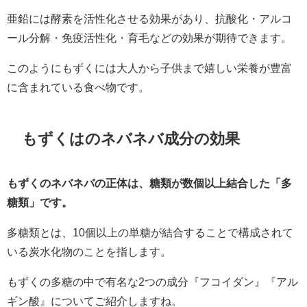
亜鉛には酵素を活性化させる効果があり、抗酸化・アルコ
ール分解・免疫活性化・育毛などの効果が期待できます。
このようにもずくには大人から子供まで嬉しい栄養が豊富
に含まれている食べ物です。
もずくはのネバネバ成分の効果
もずくのネバネバの正体は、糖類が数個以上結合した「多
糖類」です。
多糖類とは、10個以上の単糖が結合することで構成されて
いる炭水化物のことを指します。
もずくの多糖の中で有名な2つの成分『フコイダン』『アル
ギン酸』についてご紹介しますね。