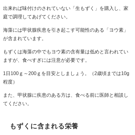
出来れば味付けのされていない「生もずく」を購入し、家
庭で調理してあげてください。
海藻には甲状腺疾患を引き起こす可能性のある「ヨウ素」
が含まれています。
もずくは海藻の中でもヨウ素の含有量は低めと言われてい
ますが、食べすぎには注意が必要です。
1日100ｇ～200ｇを目安としましょう。（2歳頃までは10g
程度）
また、甲状腺に疾患のある方は、食べる前に医師と相談し
てください。
もずくに含まれる栄養