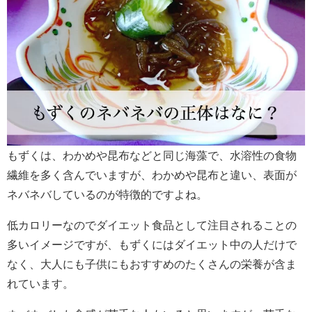
もずくは、わかめや昆布などと同じ海藻で、水溶性の食物
繊維を多く含んでいますが、わかめや昆布と違い、表面が
ネバネバしているのが特徴的ですよね。
低カロリーなのでダイエット食品として注目されることの
多いイメージですが、もずくにはダイエット中の人だけで
なく、大人にも子供にもおすすめのたくさんの栄養が含ま
れています。