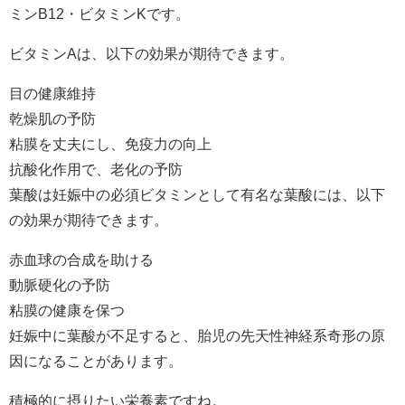
ミンB12・ビタミンKです。
ビタミンAは、以下の効果が期待できます。
目の健康維持
乾燥肌の予防
粘膜を丈夫にし、免疫力の向上
抗酸化作用で、老化の予防
葉酸は妊娠中の必須ビタミンとして有名な葉酸には、以下
の効果が期待できます。
赤血球の合成を助ける
動脈硬化の予防
粘膜の健康を保つ
妊娠中に葉酸が不足すると、胎児の先天性神経系奇形の原
因になることがあります。
積極的に摂りたい栄養素ですね。