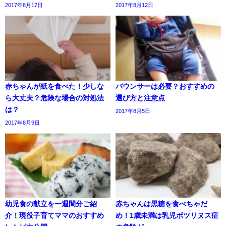
2017年8月17日
2017年8月12日
赤ちゃんが紙を食べた！少しな
バウンサーは必要？おすすめの
ら大丈夫？危険な場合の対処法
選び方と注意点
は？
2017年8月5日
2017年8月9日
幼児食の献立を一週間分ご紹
赤ちゃんは黒糖を食べちゃだ
介！現役子育てママのおすすめ
め！1歳未満は乳児ボツリヌス症