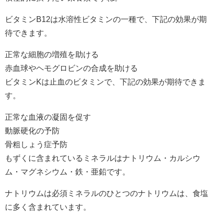
ビタミンB12は水溶性ビタミンの一種で、下記の効果が期
待できます。
正常な細胞の増殖を助ける
赤血球やヘモグロビンの合成を助ける
ビタミンKは止血のビタミンで、下記の効果が期待できま
す。
正常な血液の凝固を促す
動脈硬化の予防
骨粗しょう症予防
もずくに含まれているミネラルはナトリウム・カルシウ
ム・マグネシウム・鉄・亜鉛です。
ナトリウムは必須ミネラルのひとつのナトリウムは、食塩
に多く含まれています。