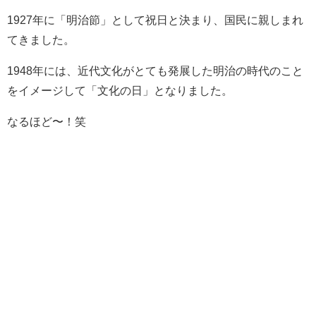
1927年に「明治節」として祝日と決まり、国民に親しまれ
てきました。
1948年には、近代文化がとても発展した明治の時代のこと
をイメージして「文化の日」となりました。
なるほど〜！笑