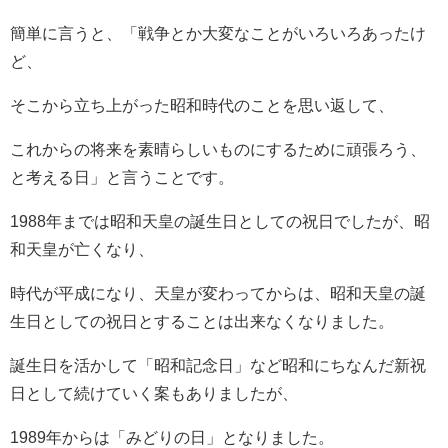
簡単に言うと、「戦争とか大変なことがいろいろあったけ
ど、
そこから立ち上がった昭和時代のことを思い返して、
これからの将来を素晴らしいものにするために頑張ろう、
と考える日」と言うことです。
1988年までは昭和天皇の誕生日としての祝日でしたが、昭
和天皇が亡くなり、
時代が平成になり、天皇が変わってからは、昭和天皇の誕
生日としての祝日とすることは出来なくなりました。
誕生日を活かして「昭和記念日」など昭和にちなんだ新祝
日として続けていく案もありましたが、
1989年からは「みどりの日」となりました。