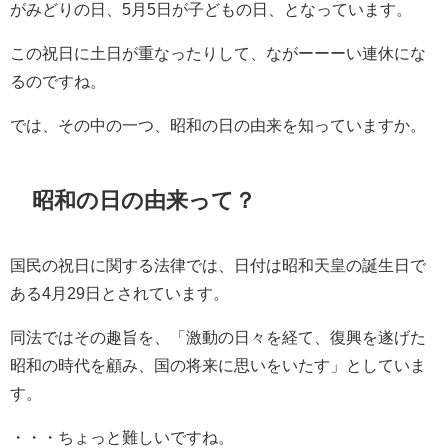
がみどりの日、5月5日が子どもの日、となっています。
この祝日に土日が重なったりして、ながーーーい連休にな
るのですね。
では、その中の一つ、昭和の日の由来を知っていますか。
昭和の日の由来って？
国民の祝日に関する法律では、日付は昭和天皇の誕生日で
ある4月29日とされています。
同法ではその趣旨を、「激動の日々を経て、復興を遂げた
昭和の時代を顧み、国の将来に思いをいたす」としていま
す。
・・・ちょっと難しいですね。