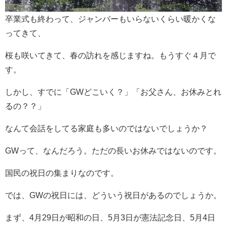
卒業式も終わって、ジャンバーもいらないくらい暖かくな
ってきて、
桜も咲いてきて、春の訪れを感じますね。もうすぐ４月で
す。
しかし、すでに「GWどこいく？」「お父さん、お休みとれ
るの？？」
なんて会話をしてる家庭も多いのではないでしょうか？
GWって、なんだろう。ただの長いお休みではないのです。
国民の祝日の集まりなのです。
では、GWの祝日には、どういう祝日があるのでしょうか。
まず、4月29日が昭和の日、5月3日が憲法記念日、5月4日