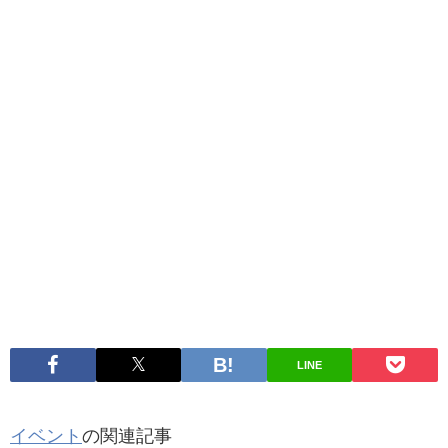
LINE
イベント
の関連記事