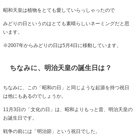
昭和天皇は植物をとても愛していらっしゃったので
みどりの日というのはとても素晴らしいネーミングだと思
います。
※2007年からみどりの日は5月4日に移動しています。
ちなみに、明治天皇の誕生日は？
ちなみに、この「昭和の日」と同じような起源を持つ祝日
は他にもあるのでしょうか。
11月3日の「文化の日」は、昭和よりもっと昔、明治天皇の
お誕生日です。
戦争の前には「明治節」という祝日でした。