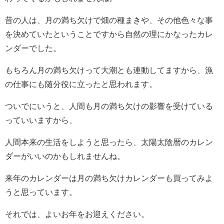
昔の人は、月の満ち欠けで畑の種まきや、その他色々な事
を決めていたということですから自然の理にかなったカレ
ンダーでした。
もちろん月の満ち欠けって大潮とも連動してますから、漁
の仕事にも随分役に立ったと思われます。
ついでにいうと、人間も月の満ち欠けの影響を受けている
っていいますから、
人間本来の生活をしようと思ったら、太陽太陰暦のカレン
ダーがいいのかもしれませんね。
来年のカレンダーは月の満ち欠けカレンダーも買ってみよ
うと思っています。
それでは、よいお年をお迎えください。