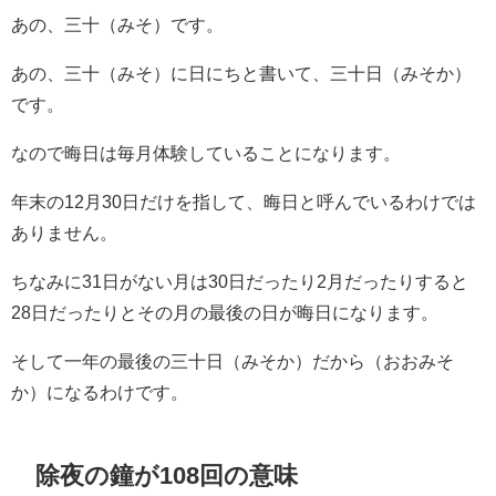
あの、三十（みそ）です。
あの、三十（みそ）に日にちと書いて、三十日（みそか）
です。
なので晦日は毎月体験していることになります。
年末の12月30日だけを指して、晦日と呼んでいるわけでは
ありません。
ちなみに31日がない月は30日だったり2月だったりすると
28日だったりとその月の最後の日が晦日になります。
そして一年の最後の三十日（みそか）だから（おおみそ
か）になるわけです。
除夜の鐘が108回の意味