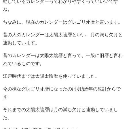
動しているカレンダーってわかりやすくっていいいです
ね。
ちなみに、現在のカレンダーはグレゴリオ暦と言います。
昔の人のカレンダーは太陽太陰暦といい、月の満ち欠けと
連動しています。
昔のカレンダーは太陽太陰暦と言って、一般に旧暦と言わ
れているものです。
江戸時代までは太陽太陰暦を使っていました。
今の様なグレゴリオ暦になったのは明治5年の改訂からで
す。
それまでの太陽太陰暦は月の満ち欠けと連動していまし
た。