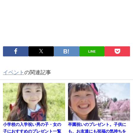
LINE
イベント
の関連記事
小学校の入学祝い男の子・女の
卒園祝いのプレゼント。子供に
子におすすめのプレゼント一覧
も、お友達にも祝福の気持ちを