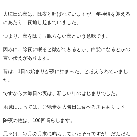
大晦日の夜は、除夜と呼ばれていますが、年神様を迎える
にあたり、夜通し起きていました。
つまり、夜を除く→眠らない夜という意味です。
因みに、除夜に眠ると皺ができるとか、白髪になるとかの
言い伝えがあります。
昔は、1日の始まりが夜に始まった、と考えられていまし
た。
ですから大晦日の夜は、新しい年のはじまりでした。
地域によっては、ご馳走を大晦日に食べる所もあります。
除夜の鐘は、108回鳴らします。
元々は、毎月の月末に鳴らしていたそうですが、だんだん