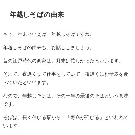
年越しそばの由来
さて、年末といえば、年越しそばですね。
年越しそばの由来も、お話ししましょう。
昔の江戸時代の商家は、月末は忙しかったといいます。
そこで、夜遅くまで仕事をしていて、夜遅くにお蕎麦を食
べていたといいます。
なので、年越しそばは、その一年の最後のそばという意味
です。
そばは、長く伸びる事から、「寿命が延びる」といわれて
います。