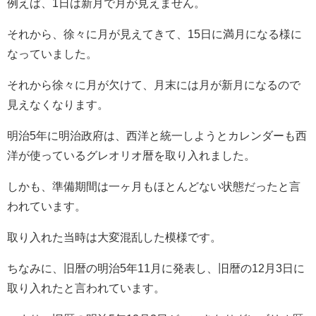
例えば、1日は新月で月が見えません。
それから、徐々に月が見えてきて、15日に満月になる様に
なっていました。
それから徐々に月が欠けて、月末には月が新月になるので
見えなくなります。
明治5年に明治政府は、西洋と統一しようとカレンダーも西
洋が使っているグレオリオ暦を取り入れました。
しかも、準備期間は一ヶ月もほとんどない状態だったと言
われています。
取り入れた当時は大変混乱した模様です。
ちなみに、旧暦の明治5年11月に発表し、旧暦の12月3日に
取り入れたと言われています。