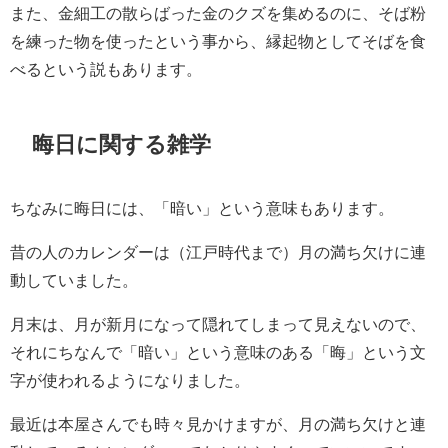
また、金細工の散らばった金のクズを集めるのに、そば粉
を練った物を使ったという事から、縁起物としてそばを食
べるという説もあります。
晦日に関する雑学
ちなみに晦日には、「暗い」という意味もあります。
昔の人のカレンダーは（江戸時代まで）月の満ち欠けに連
動していました。
月末は、月が新月になって隠れてしまって見えないので、
それにちなんで「暗い」という意味のある「晦」という文
字が使われるようになりました。
最近は本屋さんでも時々見かけますが、月の満ち欠けと連