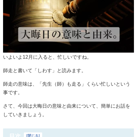
いよいよ12月に入ると、忙しいですね。
師走と書いて「しわす」と読みます。
師走の意味は、「先生（師）も走る」くらい忙しいという
事です。
さて、今回は大晦日の意味と由来について、簡単にお話を
していきましょう。
目次
[
閉じる
]