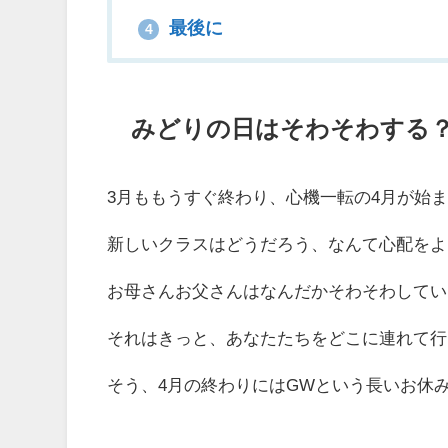
最後に
4
みどりの日はそわそわする
3月ももうすぐ終わり、心機一転の4月が始
新しいクラスはどうだろう、なんて心配をよ
お母さんお父さんはなんだかそわそわしてい
それはきっと、あなたたちをどこに連れて行
そう、4月の終わりにはGWという長いお休