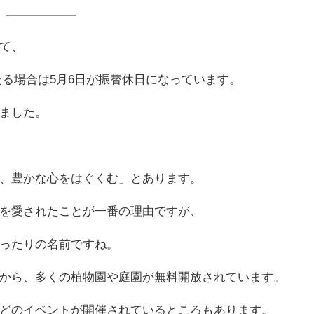
て、
あたる場合は5月6日が振替休日になっています。
ました。
、豊かな心をはぐくむ」とあります。
を愛されたことが一番の理由ですが、
ったりの名前ですね。
から、多くの植物園や庭園が無料開放されています。
どのイベントが開催されているところもあります。