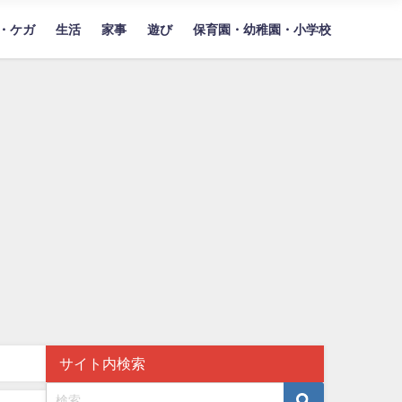
・ケガ
生活
家事
遊び
保育園・幼稚園・小学校
サイト内検索