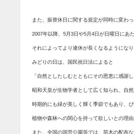
また、振替休日に関する規定が同時に変わっ
2007年以降、5月3日や5月4日が日曜日に
それによってより連休が長くなるようになり
みどりの日は、国民祝日法によると
「自然としたしむとともにその恩恵に感謝し
昭和天皇が生物学者として広く知られ、自然
時期的にも緑が美しく輝く季節でもあり、ぴ
植物や森林への関心を持って欲しいとの理由
また、全国の国営公園等では、苗木の配布な