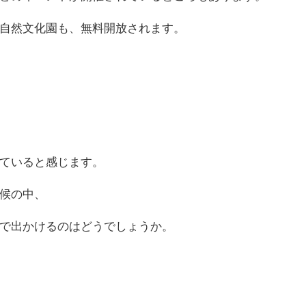
自然文化園も、無料開放されます。
ていると感じます。
候の中、
で出かけるのはどうでしょうか。