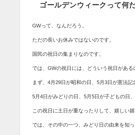
ゴールデンウィークって何
GWって、なんだろう。
ただの長いお休みではないのです。
国民の祝日の集まりなのです。
では、GWの祝日には、どういう祝日がある
まず、4月29日が昭和の日、5月3日が憲法記
5月4日がみどりの日、5月5日が子どもの日
この祝日に土日が重なったりして、嬉しい嬉
では、その中の一つ、みどり日の由来を知っ