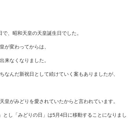
9日で、昭和天皇の天皇誕生日でした。
皇が変わってからは、
出来なくなりました。
ちなんだ新祝日として続けていく案もありましたが、
。
天皇がみどりを愛されていたからと言われています。
の日」とし「みどりの日」は5月4日に移動することになりまし