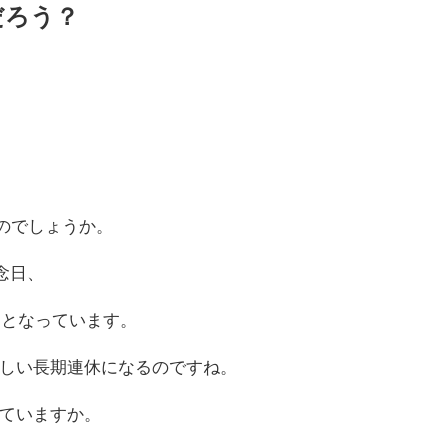
だろう？
のでしょうか。
念日、
、となっています。
しい長期連休になるのですね。
ていますか。