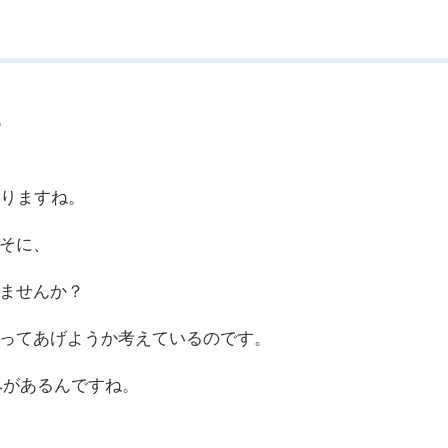
？
まりますね。
そに、
ませんか？
ってあげようか考えているのです。
みがあるんですね。