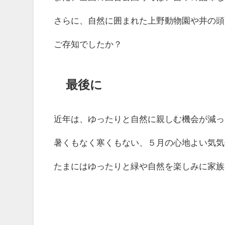
さらに、自然に囲まれた上野動物園や井の頭
ご存知でしたか？
最後に
近年は、ゆったりと自然に親しむ機会が減っ
暑くもなく寒くもない、５月の心地よい気気
たまにはゆったりと緑や自然を楽しみに家族