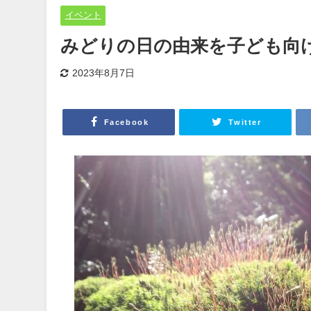
イベント
みどりの日の由来を子ども向
2023年8月7日
Facebook
Twitter