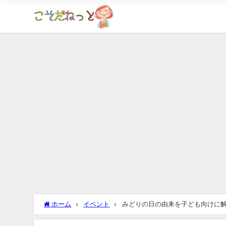
ホーム
イベント
みどりの日の由来を子ども向けに