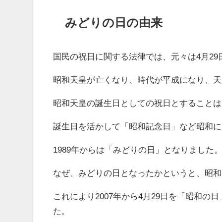
みどりの日の由来
国民の祝日に関する法律では、元々は4月2
昭和天皇が亡くなり、時代が平成になり、天
昭和天皇の誕生日としての祝日とすることは
誕生日を活かして「昭和記念日」など昭和に
1989年からは「みどりの日」となりました
なぜ、みどりの日となったかというと、昭和
これにより2007年から4月29日を「昭和
た。