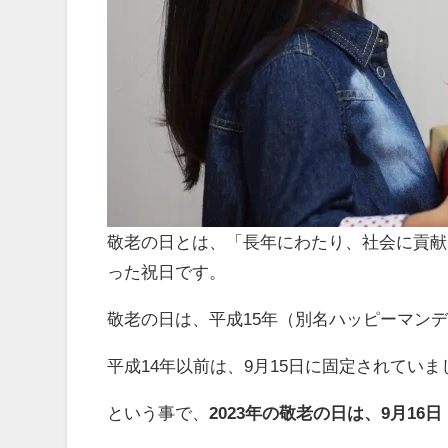
敬老の日とは、「長年にわたり、社会に貢献
った祝日です。
敬老の日は、平成15年（別名ハッピーマン
平成14年以前は、9月15日に固定されていま
という事で、
2023年の敬老の日は、9月16