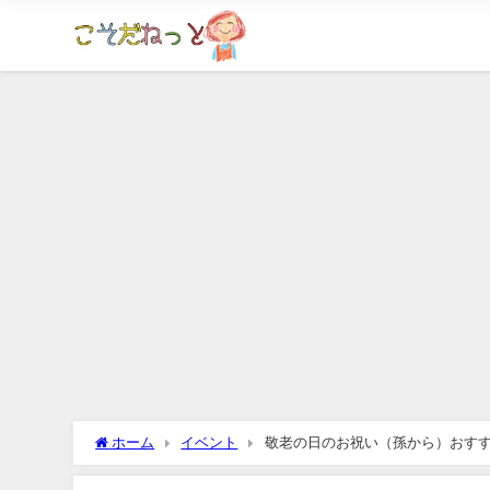
ホーム
イベント
敬老の日のお祝い（孫から）おす