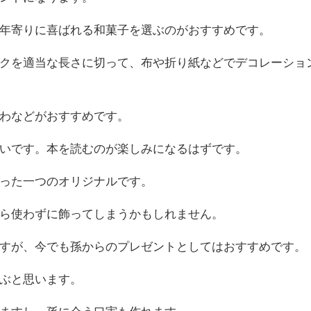
年寄りに喜ばれる和菓子を選ぶのがおすすめです。
クを適当な長さに切って、布や折り紙などでデコレーショ
わなどがおすすめです。
いです。本を読むのが楽しみになるはずです。
った一つのオリジナルです。
ら使わずに飾ってしまうかもしれません。
すが、今でも孫からのプレゼントとしてはおすすめです。
ぶと思います。