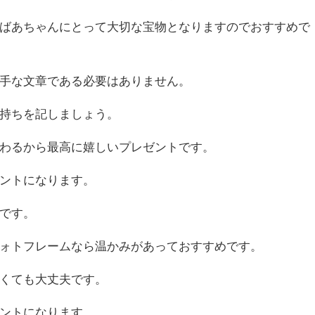
ばあちゃんにとって大切な宝物となりますのでおすすめで
手な文章である必要はありません。
持ちを記しましょう。
わるから最高に嬉しいプレゼントです。
ントになります。
です。
ォトフレームなら温かみがあっておすすめです。
くても大丈夫です。
ントになります。