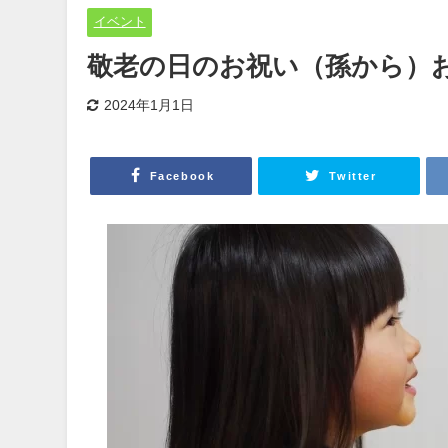
イベント
敬老の日のお祝い（孫から）
2024年1月1日
Facebook
Twitter