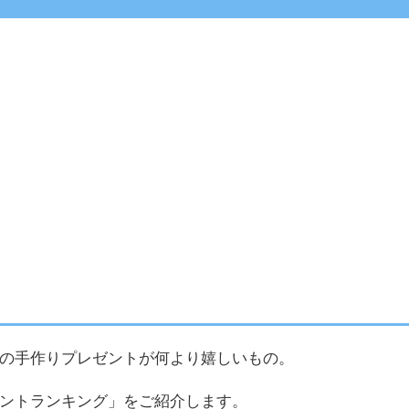
の手作りプレゼントが何より嬉しいもの。
ントランキング」をご紹介します。