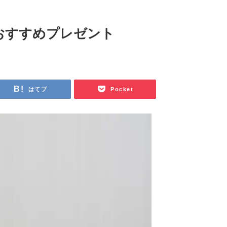
おすすめプレゼント
はてブ
Pocket