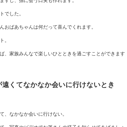
ますし、孫に会う口実も作れます。
トでした。
んおばあちゃんは何だって喜んでくれます。
ト。
ば、家族みんなで楽しいひとときを過ごすことができます
が遠くてなかなか会いに行けないとき
て、なかなか会いに行けない。