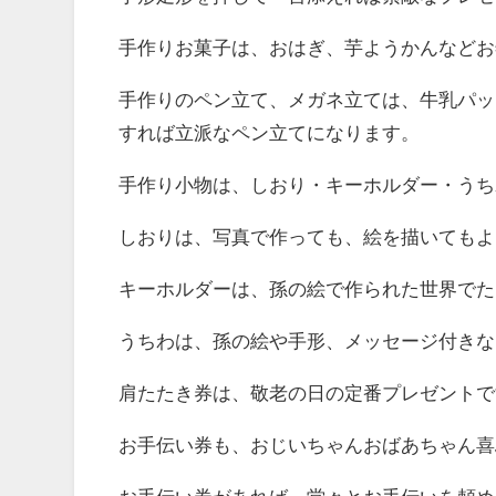
手作りお菓子は、おはぎ、芋ようかんなどお
手作りのペン立て、メガネ立ては、牛乳パッ
すれば立派なペン立てになります。
手作り小物は、しおり・キーホルダー・うち
しおりは、写真で作っても、絵を描いてもよ
キーホルダーは、孫の絵で作られた世界でた
うちわは、孫の絵や手形、メッセージ付きな
肩たたき券は、敬老の日の定番プレゼントで
お手伝い券も、おじいちゃんおばあちゃん喜