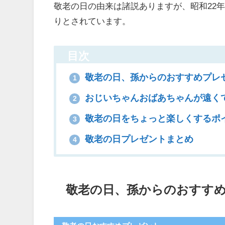
敬老の日の由来は諸説ありますが、昭和22年
りとされています。
目次
敬老の日、孫からのおすすめプレ
1
おじいちゃんおばあちゃんが遠く
2
敬老の日をちょっと楽しくするポ
3
敬老の日プレゼントまとめ
4
敬老の日、孫からのおすす