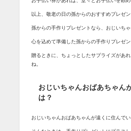
お手伝い券があれば、堂々とお手伝いを頼め
以上、敬老の日の孫からのおすすめプレゼン
孫からの手作りプレゼントなら、おじいちゃ
心を込めて準備した孫からの手作りプレゼン
贈るときに、ちょっとしたサプライズがあれ
ね。
おじいちゃんおばあちゃん
は？
おじいちゃんおばあちゃんが遠くに住んでい