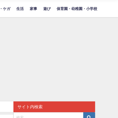
・ケガ
生活
家事
遊び
保育園・幼稚園・小学校
サイト内検索