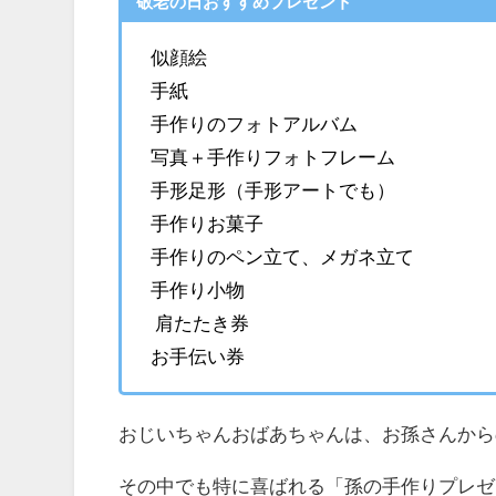
敬老の日おすすめプレゼント
似顔絵
手紙
手作りのフォトアルバム
写真＋手作りフォトフレーム
手形足形（手形アートでも）
手作りお菓子
手作りのペン立て、メガネ立て
手作り小物
肩たたき券
お手伝い券
おじいちゃんおばあちゃんは、お孫さんから
その中でも特に喜ばれる「孫の手作りプレゼ