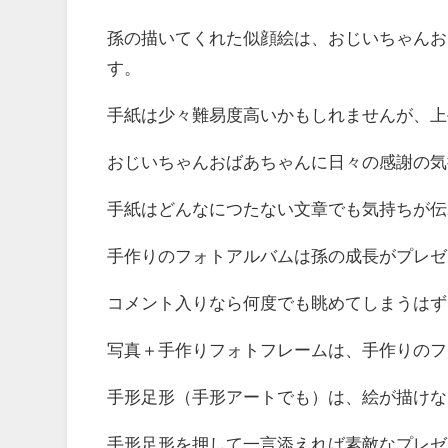
孫の描いてくれた似顔絵は、おじいちゃんお
す。
手紙は少々難易度高いかもしれませんが、上
おじいちゃんおばあちゃんに日々の感謝の気
手紙はどんなにつたない文章でも気持ちが伝
手作りのフォトアルバムは孫の成長がプレゼ
コメント入りなら何度でも眺めてしまうはず
写真＋手作りフォトフレームは、手作りのフ
手形足形（手形アートでも）は、絵が描けな
手形足形を押して一言添えれば素敵なプレゼ