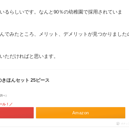
いるらしいです。なんと90％の幼稚園で採用されていま
んでみたところ、メリット、デメリットが見つかりました
いただければと思います。
てのきほんセット 25ピース
on調べ）
ール！／
Amazon
ポチッ