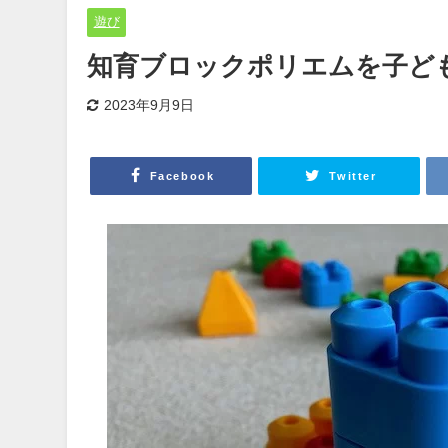
遊び
知育ブロックポリエムを子ど
2023年9月9日
Facebook
Twitter