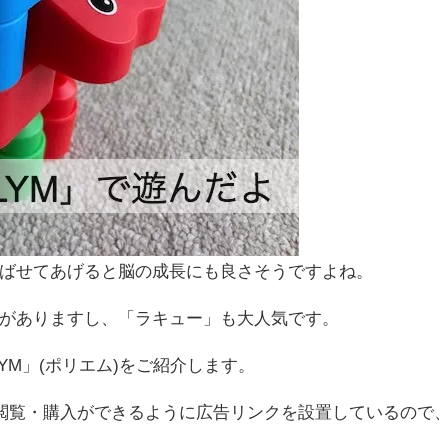
ばせてあげると脳の成長にも良さそうですよね。
がありますし、「ラキュー」も大人気です。
YM」(ポリエム)をご紹介します。
が閲覧・購入ができるように広告リンクを設置しているので