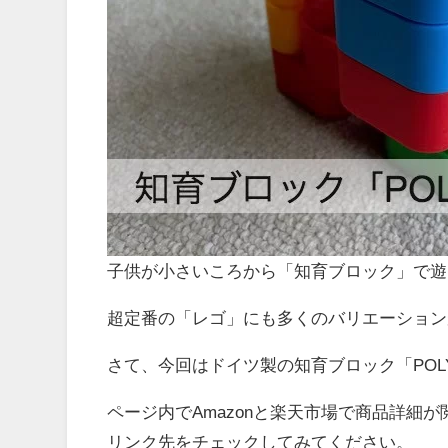
子供が小さいころから「知育ブロック」で遊
超定番の「レゴ」にも多くのバリエーション
さて、今回はドイツ製の知育ブロック「POL
ページ内でAmazonと楽天市場で商品詳細
リンク先をチェックしてみてください。