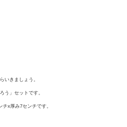
らいきましょう。
ろう」セットです。
ンチx厚み7センチです。