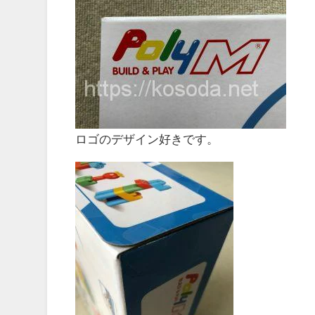
ロゴのデザイン好きです。