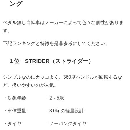
ング
ペダル無し自転車はメーカーによって色々な個性がありま
す。
下記ランキングと特徴を是非参考にしてください。
１位 STRIDER（ストライダー）
シンプルなのにカッコよく、360度ハンドルが回転するな
ど、扱いやすいのが人気。
・対象年齢 ：2～5歳
・車体重量 ：3.0kgの軽量設計
・タイヤ ：ノーパンクタイヤ