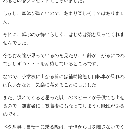
れるものをプレゼントでもらいました。
しかし、車体が重たいので、あまり楽しそうではありませ
ん。
それに、転ぶのが怖いらしく、はじめは殆ど乗ってくれま
せんでした。
今もお友達が乗っているのを見たり、年齢が上がるにつれ
て少しずつ・・・を期待しているところです。
なので、小学校に上がる前には補助輪無し自転車が乗れれ
ば良いかなと、気楽に考えることにしました。
また、慣れてくると思った以上のスピードが子供でも出せ
るので、加害者にも被害者にもなってしまう可能性がある
のです。
ペダル無し自転車に乗る際は、子供から目を離さないでく