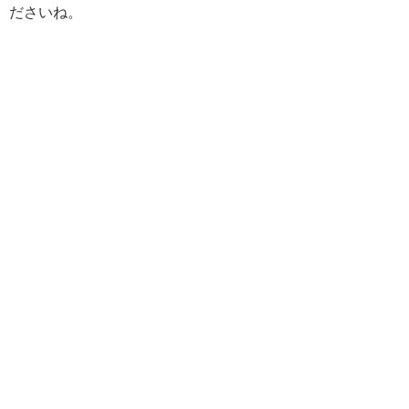
ださいね。