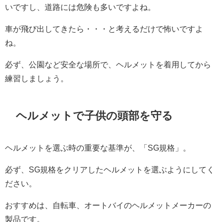
いですし、道路には危険も多いですよね。
車が飛び出してきたら・・・と考えるだけで怖いですよ
ね。
必ず、公園など安全な場所で、ヘルメットを着用してから
練習しましょう。
ヘルメットで子供の頭部を守る
ヘルメットを選ぶ時の重要な基準が、「SG規格」。
必ず、SG規格をクリアしたヘルメットを選ぶようにしてく
ださい。
おすすめは、自転車、オートバイのヘルメットメーカーの
製品です。