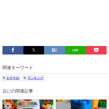
LINE
関連キーワード
おすすめ
ランキング
遊び
の関連記事