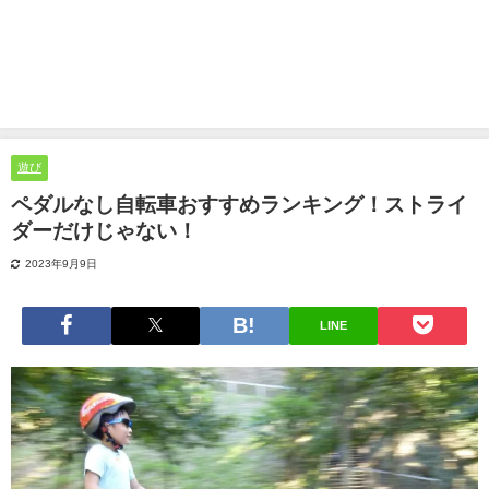
遊び
ペダルなし自転車おすすめランキング！ストライ
ダーだけじゃない！
2023年9月9日
LINE