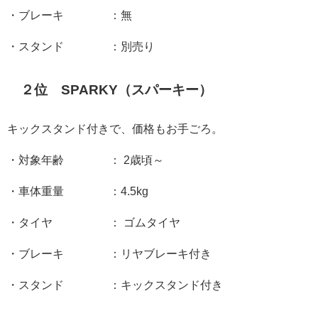
・ブレーキ ：無
・スタンド ：別売り
２位 SPARKY（スパーキー）
キックスタンド付きで、価格もお手ごろ。
・対象年齢 ： 2歳頃～
・車体重量 ：4.5kg
・タイヤ ： ゴムタイヤ
・ブレーキ ：リヤブレーキ付き
・スタンド ：キックスタンド付き