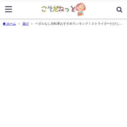
ホーム
遊び
ペダルなし自転車おすすめランキング！ストライダーだけじゃ
ない！