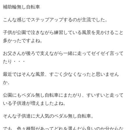
補助輪無し自転車
こんな感じでステップアップするのが主流でした。
子供が公園で泣きながら練習している風景を見かけること
多かったですよね。
お父さんが後ろで支えながら一緒に走ってゼイゼイ言って
たり・・・
最近ではそんな風景、すごく少なくなったと思いません
か。
公園にもペダル無し自転車にまたがり、すいすいと走って
いる子供達が増えましたよね。
そんな子供達に大人気のペダル無し自転車。
でも、色々種類があってどれを選んだら良いのか分からな