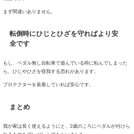
まず間違いありません。
転倒時にひじとひざを守ればより安
全です
もし、ペダル無し自転車で遊んでいる時に転んでしまった
ら、ひじやひざを怪我する恐れがあります。
プロテクターを装着していれば安心です。
まとめ
我が家は長く使えるようにと、2歳のころにペダルが付けら