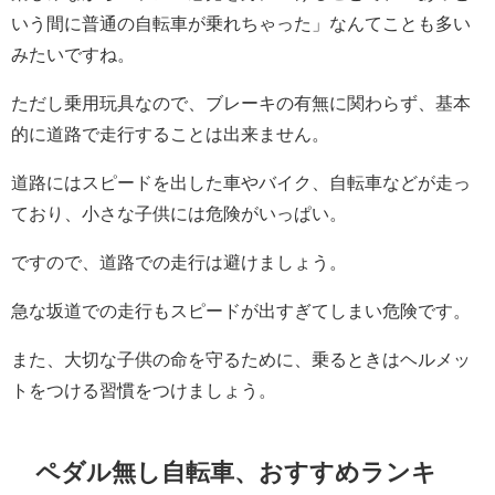
いう間に普通の自転車が乗れちゃった」なんてことも多い
みたいですね。
ただし乗用玩具なので、ブレーキの有無に関わらず、基本
的に道路で走行することは出来ません。
道路にはスピードを出した車やバイク、自転車などが走っ
ており、小さな子供には危険がいっぱい。
ですので、道路での走行は避けましょう。
急な坂道での走行もスピードが出すぎてしまい危険です。
また、大切な子供の命を守るために、乗るときはヘルメッ
トをつける習慣をつけましょう。
ペダル無し自転車、おすすめランキ