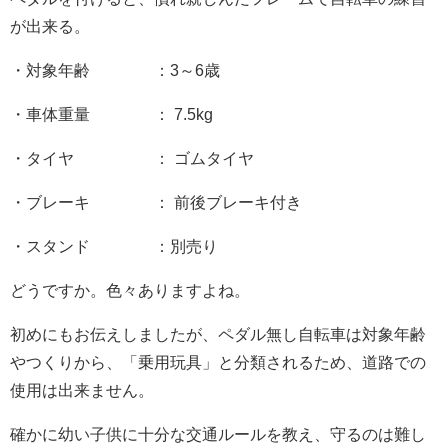
が出来る。
・対象年齢 ：3～6歳
・車体重量 ： 7.5kg
・タイヤ ： ゴムタイヤ
・ブレーキ ： 前後ブレーキ付き
・スタンド ：別売り
どうですか。色々ありますよね。
初めにもお伝えしましたが、ペダル無し自転車は対象年齢
やつくりから、「乗用玩具」と分類されるため、道路での
使用は出来ません。
確かに幼い子供に十分な交通ルールを教え、守るのは難し