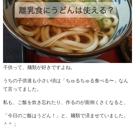
子供って、麺類が好きですよね。
うちの子供達も小さい頃は「ちゅるちゅる食べる〜」なん
て言ってました。
私も、ご飯を炊き忘れたり、作るのが面倒くさくなると、
「今日のご飯はうどん！」と、麺類で済ませていました。
＾＾；