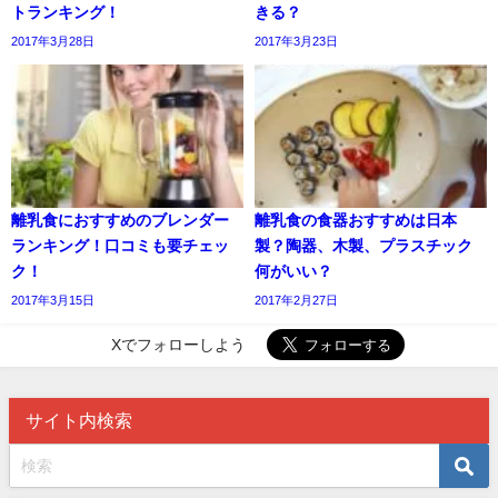
トランキング！
きる？
2017年3月28日
2017年3月23日
離乳食におすすめのブレンダー
離乳食の食器おすすめは日本
ランキング！口コミも要チェッ
製？陶器、木製、プラスチック
ク！
何がいい？
2017年3月15日
2017年2月27日
Xでフォローしよう
サイト内検索