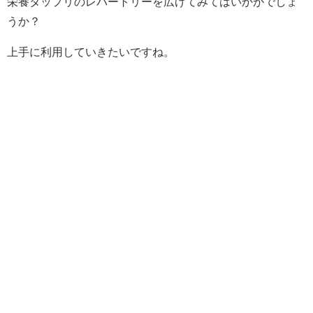
栄養タップリのレパートリーを広げてみてはいかがでしょ
うか？
上手に利用していきたいですね。