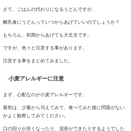
さて、ごはんの代わりになるうどんですが、
離乳食にうどんっていつからあげていいのでしょうか？
もちろん、初期からあげても大丈夫です。
ですが、色々と注意する事があります。
注意する事をまとめてみました。
小麦アレルギーに注意
まず、心配なのが小麦アレルギーです。
最初は、少量から与えてみて、食べてみた後に問題がない
かよく観察してみてください。
口の回りが赤くなったり、湿疹ができたりするようでした