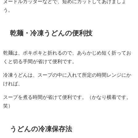
ヌードルカッターなどで、短めにカットしてあげましょ
う。
乾麺・冷凍うどんの便利技
乾麺は、ポキポキと折れるので、あらかじめ短く折ってお
くと切る手間が省けて便利です。
冷凍うどんは、スープの中に入れて所定の時間レンジにか
ければ、
スープを煮る時間が省けて便利です。（かなり横着です。
笑）
うどんの冷凍保存法