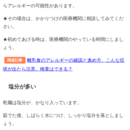
らアレルギーの可能性があります。
★その場合は、かかりつけの医療機関に相談してみてくだ
さい。
★初めてあげる時は、医療機関のやっている時間にしまし
ょう。
離乳食のアレルギーの確認と進め方。こんな症
関連記事
状が出たら注意。検査はできる？
塩分が多い
乾麺は塩分が、かなり入っています。
茹でた後、しばらく水につけ、しっかり塩分を落としまし
ょう。