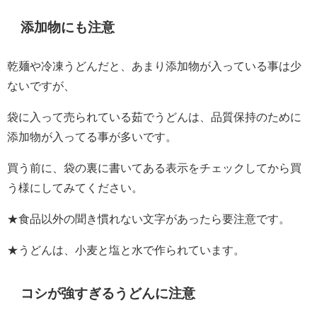
添加物にも注意
乾麺や冷凍うどんだと、あまり添加物が入っている事は少
ないですが、
袋に入って売られている茹でうどんは、品質保持のために
添加物が入ってる事が多いです。
買う前に、袋の裏に書いてある表示をチェックしてから買
う様にしてみてください。
★食品以外の聞き慣れない文字があったら要注意です。
★うどんは、小麦と塩と水で作られています。
コシが強すぎるうどんに注意