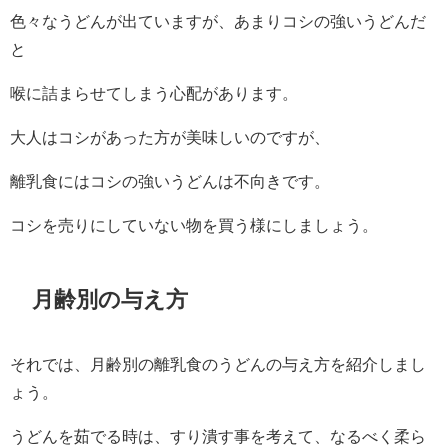
色々なうどんが出ていますが、あまりコシの強いうどんだ
と
喉に詰まらせてしまう心配があります。
大人はコシがあった方が美味しいのですが、
離乳食にはコシの強いうどんは不向きです。
コシを売りにしていない物を買う様にしましょう。
月齢別の与え方
それでは、月齢別の離乳食のうどんの与え方を紹介しまし
ょう。
うどんを茹でる時は、すり潰す事を考えて、なるべく柔ら