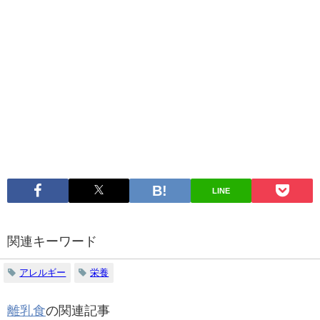
LINE
関連キーワード
アレルギー
栄養
離乳食
の関連記事