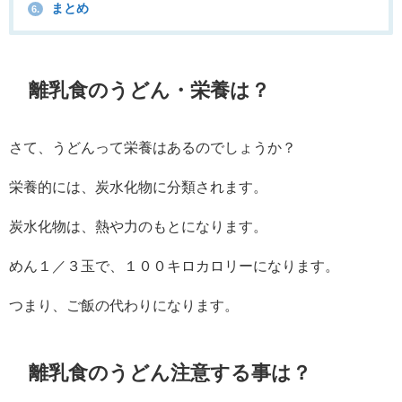
まとめ
6.
離乳食のうどん・栄養は？
さて、うどんって栄養はあるのでしょうか？
栄養的には、炭水化物に分類されます。
炭水化物は、熱や力のもとになります。
めん１／３玉で、１００キロカロリーになります。
つまり、ご飯の代わりになります。
離乳食のうどん注意する事は？