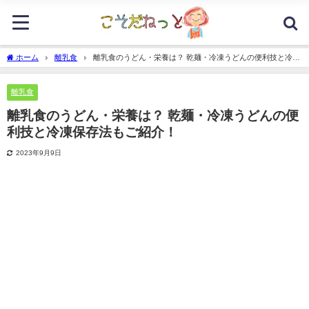
ホーム
離乳食
離乳食のうどん・栄養は？ 乾麺・冷凍うどんの便利技と冷凍
保存法もご紹介！
離乳食
離乳食のうどん・栄養は？ 乾麺・冷凍うどんの便
利技と冷凍保存法もご紹介！
2023年9月9日