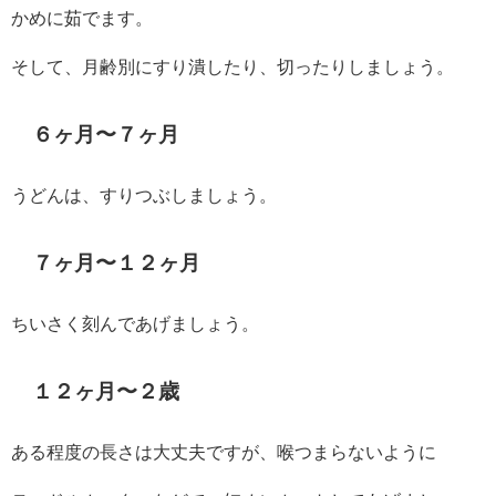
かめに茹でます。
そして、月齢別にすり潰したり、切ったりしましょう。
６ヶ月〜７ヶ月
うどんは、すりつぶしましょう。
７ヶ月〜１２ヶ月
ちいさく刻んであげましょう。
１２ヶ月〜２歳
ある程度の長さは大丈夫ですが、喉つまらないように