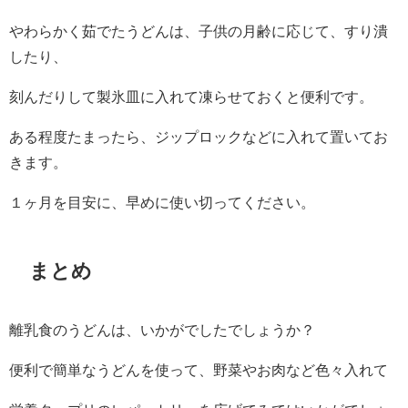
やわらかく茹でたうどんは、子供の月齢に応じて、すり潰
したり、
刻んだりして製氷皿に入れて凍らせておくと便利です。
ある程度たまったら、ジップロックなどに入れて置いてお
きます。
１ヶ月を目安に、早めに使い切ってください。
まとめ
離乳食のうどんは、いかがでしたでしょうか？
便利で簡単なうどんを使って、野菜やお肉など色々入れて