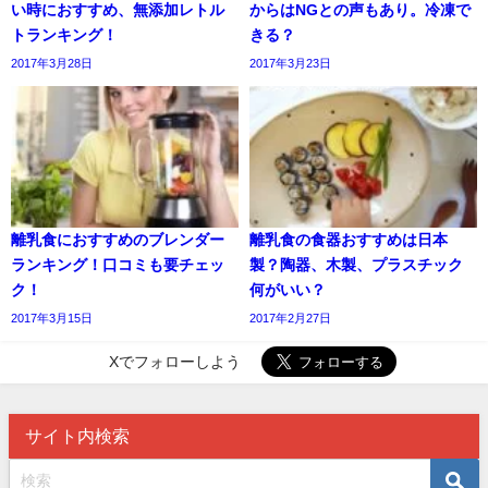
い時におすすめ、無添加レトル
からはNGとの声もあり。冷凍で
トランキング！
きる？
2017年3月28日
2017年3月23日
離乳食におすすめのブレンダー
離乳食の食器おすすめは日本
ランキング！口コミも要チェッ
製？陶器、木製、プラスチック
ク！
何がいい？
2017年3月15日
2017年2月27日
Xでフォローしよう
サイト内検索