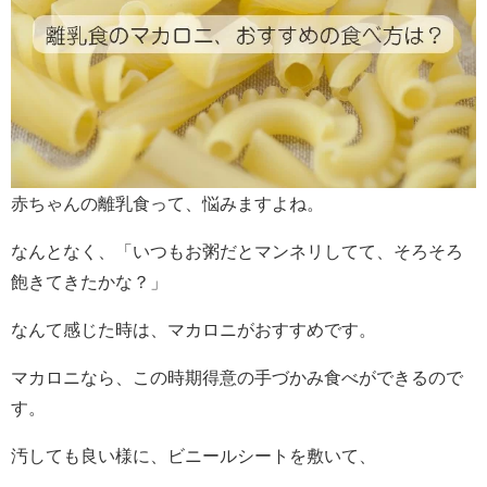
赤ちゃんの離乳食って、悩みますよね。
なんとなく、「いつもお粥だとマンネリしてて、そろそろ
飽きてきたかな？」
なんて感じた時は、マカロニがおすすめです。
マカロニなら、この時期得意の手づかみ食べができるので
す。
汚しても良い様に、ビニールシートを敷いて、