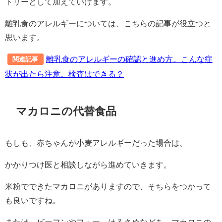
トリーとして加えていけます。
離乳食のアレルギーについては、こちらの記事が役立つと
思います。
離乳食のアレルギーの確認と進め方。こんな症
関連記事
状が出たら注意。検査はできる？
マカロニの代替食品
もしも、赤ちゃんが小麦アレルギーだった場合は、
かかりつけ医と相談しながら進めていきます。
米粉でできたマカロニがありますので、そちらをつかって
も良いですね。