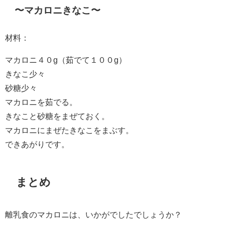
〜マカロニきなこ〜
材料：
マカロニ４０g（茹でて１００g）
きなこ少々
砂糖少々
マカロニを茹でる。
きなこと砂糖をまぜておく。
マカロニにまぜたきなこをまぶす。
できあがりです。
まとめ
離乳食のマカロニは、いかがでしたでしょうか？