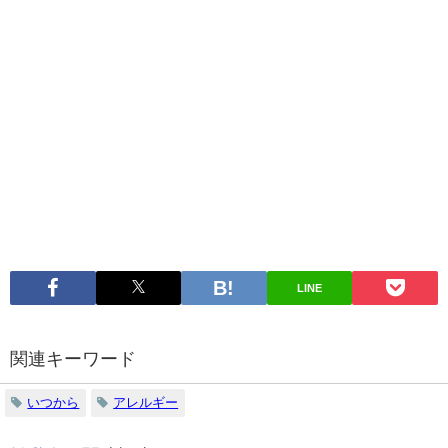
LINE
関連キーワード
いつから
アレルギー