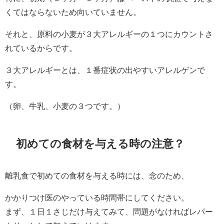
くてはならないため向いていません。
それと、原料の小麦が３大アレルギーの１つにカウントさ
れているからです。
３大アレルギーとは、１番症状の出やすいアレルゲンで
す。
（卵、牛乳、小麦の３つです。）
初めての食材を与える時の注意？
離乳食で初めての食材を与える時には、念のため、
かかりつけ医のやっている時間帯にしてください。
まず、１日１さじだけ与えてみて、問題がなければレパー