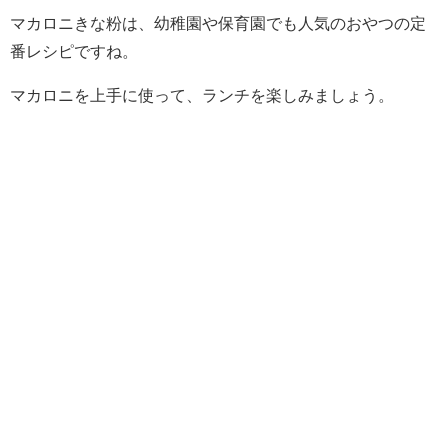
マカロニきな粉は、幼稚園や保育園でも人気のおやつの定
番レシピですね。
マカロニを上手に使って、ランチを楽しみましょう。