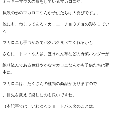
ミッキーマウスの形をしているマカロニや、
貝殻の形のマカロニなんか子供たちは大喜びですよ。
他にも、ねじってあるマカロニ、チョウチョの形をしてい
る
マカロニも手づかみでパクパク食べてくれるかも！
さらに、トマトや人参、ほうれん草などの野菜パウダーが
練り込んである色鮮やかなマカロニなんかも子供たちは夢
中に。
マカロニは、たくさんの種類の商品がありますので
、目先を変えて楽しむのも良いですね。
（本記事では、いわゆるショートパスタのことは、