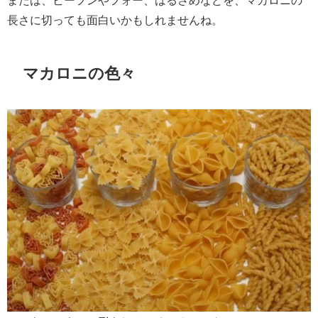
または、ビーフンやフォー、はるさめなどを、マカロニの
長さに切っても面白いかもしれませんね。
マカロニの色々