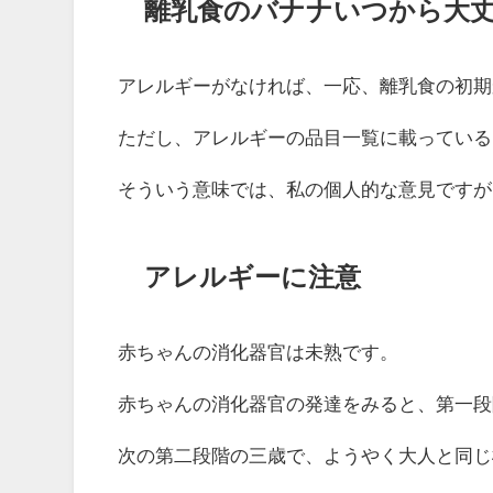
離乳食のバナナいつから大
アレルギーがなければ、一応、離乳食の初期
ただし、アレルギーの品目一覧に載っている
そういう意味では、私の個人的な意見ですが
アレルギーに注意
赤ちゃんの消化器官は未熟です。
赤ちゃんの消化器官の発達をみると、第一段
次の第二段階の三歳で、ようやく大人と同じ