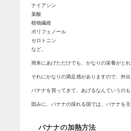
ナイアシン
葉酸
植物繊維
ポリフェノール
セロトニン
など。
簡単にあげただけでも、かなりの栄養がとれ
それにかなりの満足感がありますので、外出
バナナを買ってきて、あげるなんていうのも
因みに、バナナの採れる国では、バナナを主
バナナの加熱方法