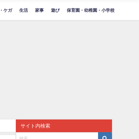
・ケガ
生活
家事
遊び
保育園・幼稚園・小学校
サイト内検索