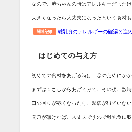
なので、赤ちゃんの時はアレルギーだったけ
大きくなったら大丈夫になったという食材も
離乳食のアレルギーの確認と進
関連記事
はじめての与え方
初めての食材をあげる時は、念のためにかか
まずは１さじからあげてみて、その後、数時
口の回りが赤くなったり、湿疹が出ていない
問題が無ければ、大丈夫ですので離乳食に取