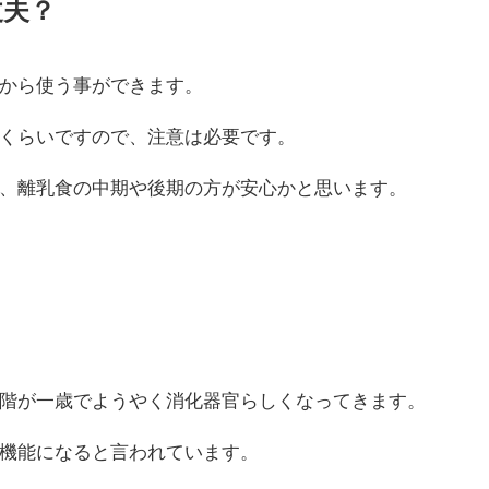
丈夫？
から使う事ができます。
くらいですので、注意は必要です。
、離乳食の中期や後期の方が安心かと思います。
階が一歳でようやく消化器官らしくなってきます。
機能になると言われています。