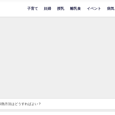
子育て
妊婦
授乳
離乳食
イベント
病気
加熱方法はどうすればよい？