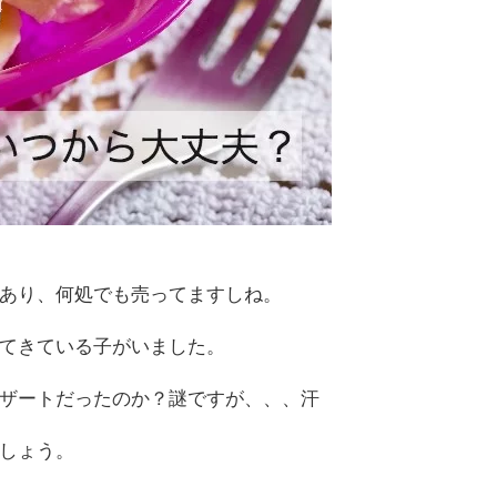
あり、何処でも売ってますしね。
てきている子がいました。
ザートだったのか？謎ですが、、、汗
しょう。