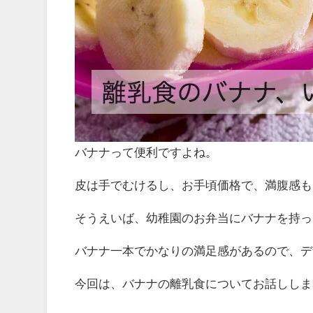
バナナって便利ですよね。
皮は手でむけるし、お手頃価格で、満腹感も
そうえいば、幼稚園のお弁当にバナナを持っ
バナナ一本でかなりの満足感があるので、デ
今回は、バナナの離乳食についてお話ししま