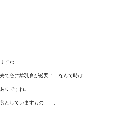
ますね。
先で急に離乳食が必要！！なんて時は
ありですね。
食としていますもの、、、。