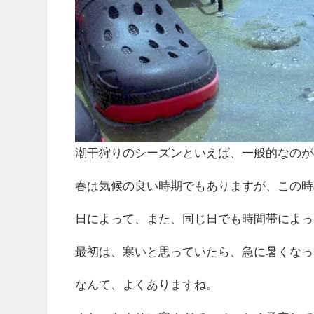
潮干狩りのシーズンといえば、一般的なのが
春は気候の良い時期でもありますが、この時
日によって、また、同じ日でも時間帯によっ
最初は、寒いと思っていたら、急に暑くなっ
なんて、よくありますね。