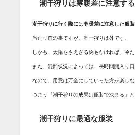
潮干狩りは寒暖差に注意する
潮干狩りに行く際には寒暖差に注意した服装
当たり前の事ですが、潮干狩りは外です。
しかも、太陽をさえぎる物もなければ、冷た
また、混雑状況によっては、長時間開入り口
なので、用意は万全にしていった方が楽しむ
つまり『潮干狩りの成果は服装で決まる』と
潮干狩りに最適な服装