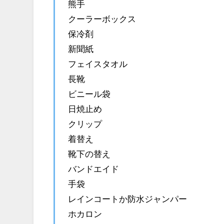
熊手
クーラーボックス
保冷剤
新聞紙
フェイスタオル
長靴
ビニール袋
日焼止め
クリップ
着替え
靴下の替え
バンドエイド
手袋
レインコートか防水ジャンパー
ホカロン