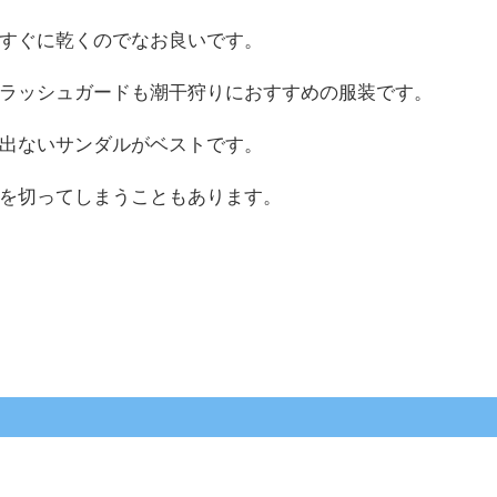
すぐに乾くのでなお良いです。
ラッシュガードも潮干狩りにおすすめの服装です。
出ないサンダルがベストです。
を切ってしまうこともあります。