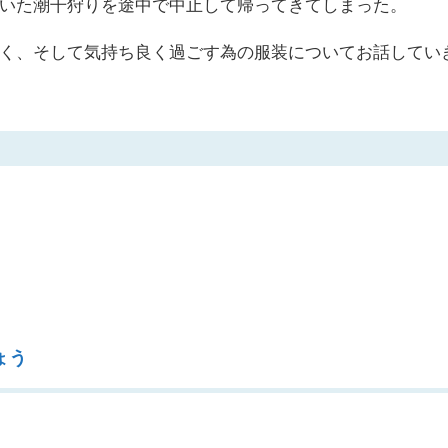
いた潮干狩りを途中で中止して帰ってきてしまった。
く、そして気持ち良く過ごす為の服装についてお話してい
ょう