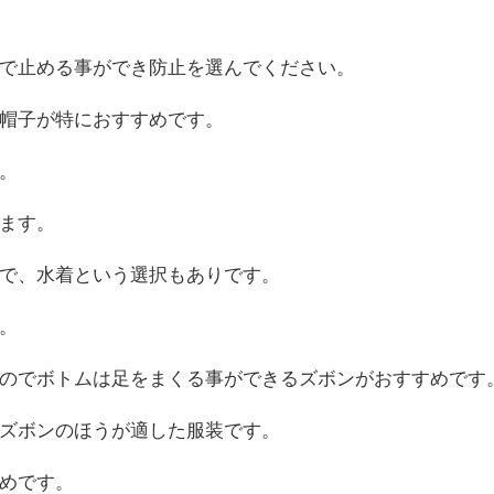
で止める事ができ防止を選んでください。
帽子が特におすすめです。
。
ます。
で、水着という選択もありです。
。
のでボトムは足をまくる事ができるズボンがおすすめです
ズボンのほうが適した服装です。
めです。