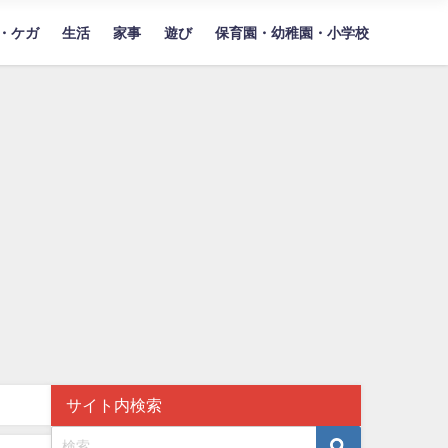
・ケガ
生活
家事
遊び
保育園・幼稚園・小学校
サイト内検索