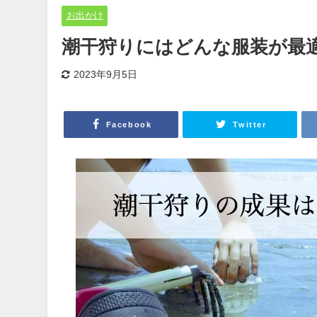
お出かけ
潮干狩りにはどんな服装が最
2023年9月5日
Facebook
Twitter