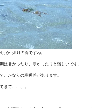
4月から5月の春ですね。
期は暑かったり、寒かったりと難しいです。
て、かなりの寒暖差があります。
てきて、、、。