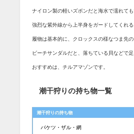
ナイロン製の軽いズボンだと海水で濡れても
強烈な紫外線から上半身をガードしてくれる
履物は基本的に、クロックスの様なつま先の
ビーチサンダルだと、落ちている貝などで足
おすすめは、チルアマゾンです。
潮干狩りの持ち物一覧
潮干狩りの持ち物
バケツ・ザル・網