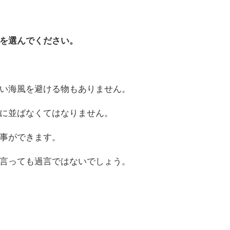
を選んでください。
い海風を避ける物もありません。
に並ばなくてはなりません。
事ができます。
言っても過言ではないでしょう。