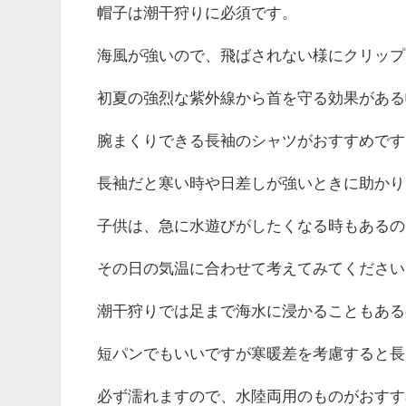
帽子は潮干狩りに必須です。
海風が強いので、飛ばされない様にクリップ
初夏の強烈な紫外線から首を守る効果がある
腕まくりできる長袖のシャツがおすすめです
長袖だと寒い時や日差しが強いときに助かり
子供は、急に水遊びがしたくなる時もあるの
その日の気温に合わせて考えてみてください
潮干狩りでは足まで海水に浸かることもある
短パンでもいいですが寒暖差を考慮すると長
必ず濡れますので、水陸両用のものがおすす