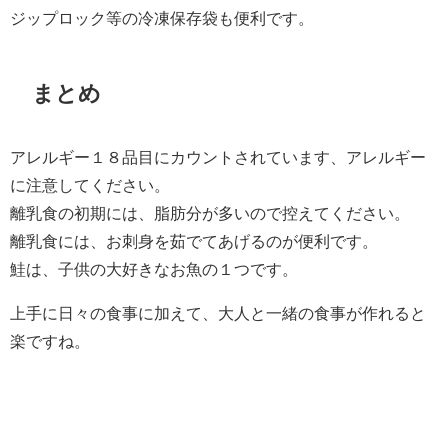
ジップロック等の冷凍保存袋も便利です。
まとめ
アレルギー１８品目にカウントされています、アレルギー
に注意してください。
離乳食の初期には、脂肪分が多いので控えてください。
離乳食には、お刺身を茹でてあげるのが便利です。
鮭は、子供の大好きなお魚の１つです。
上手に日々の食事に加えて、大人と一緒の食事が作れると
楽ですね。