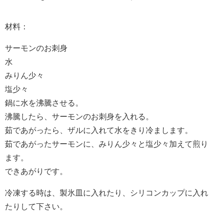
材料：
サーモンのお刺身
水
みりん少々
塩少々
鍋に水を沸騰させる。
沸騰したら、サーモンのお刺身を入れる。
茹であがったら、ザルに入れて水をきり冷まします。
茹であがったサーモンに、みりん少々と塩少々加えて煎り
ます。
できあがりです。
冷凍する時は、製氷皿に入れたり、シリコンカップに入れ
たりして下さい。