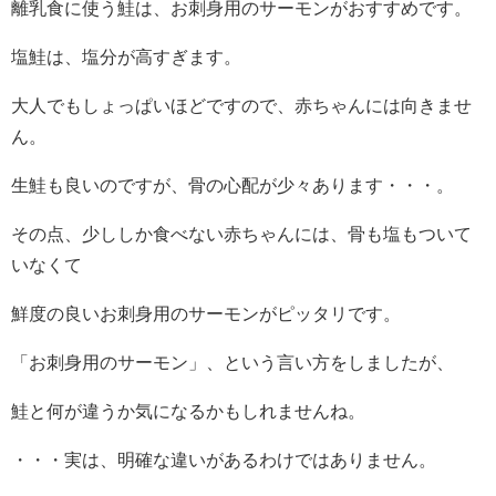
離乳食に使う鮭は、お刺身用のサーモンがおすすめです。
塩鮭は、塩分が高すぎます。
大人でもしょっぱいほどですので、赤ちゃんには向きませ
ん。
生鮭も良いのですが、骨の心配が少々あります・・・。
その点、少ししか食べない赤ちゃんには、骨も塩もついて
いなくて
鮮度の良いお刺身用のサーモンがピッタリです。
「お刺身用のサーモン」、という言い方をしましたが、
鮭と何が違うか気になるかもしれませんね。
・・・実は、明確な違いがあるわけではありません。