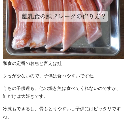
和食の定番のお魚と言えば鮭！
クセが少ないので、子供は食べやすいですね。
うちの子供達も、他の焼き魚は食べてくれないのですが、
鮭だけは大好きです。
冷凍もできるし、骨もとりやすいし子供にはピッタリです
ね。