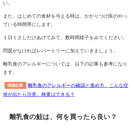
い。
また、はじめての食材を与える時は、かかりつけ医のやっ
ている時間帯にします。
１日１さじだけあげてみて、数時間様子をみてください。
問題がなければレパートリーに加えていきましょう。
離乳食のアレルギーについては、以下の記事も参考になり
ます。
離乳食のアレルギーの確認と進め方。こんな症
関連記事
状が出たら注意。検査はできる？
離乳食の鮭は、何を買ったら良い？