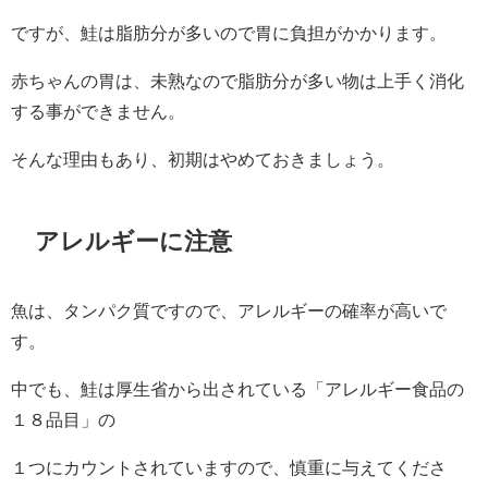
ですが、鮭は脂肪分が多いので胃に負担がかかります。
赤ちゃんの胃は、未熟なので脂肪分が多い物は上手く消化
する事ができません。
そんな理由もあり、初期はやめておきましょう。
アレルギーに注意
魚は、タンパク質ですので、アレルギーの確率が高いで
す。
中でも、鮭は厚生省から出されている「アレルギー食品の
１８品目」の
１つにカウントされていますので、慎重に与えてくださ