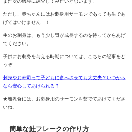
また次の機会に調査してみたいと思います。
ただし、赤ちゃんにはお刺身用サーモンであっても生であ
げてはいけません！！
生のお刺身は、もう少し胃が成長するのを待ってからあげ
てください。
子供にお刺身を与える時期については、こちらの記事をど
うぞ
刺身やお寿司って子どもに食べさせても大丈夫？いつから
なら安心してあげられる？
★離乳食には、お刺身用のサーモンを茹でてあげてくださ
いね。
簡単な鮭フレークの作り方