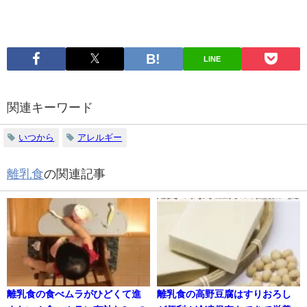
LINE
関連キーワード
いつから
アレルギー
離乳食
の関連記事
離乳食の食べムラがひどくて進
離乳食の高野豆腐はすりおろし