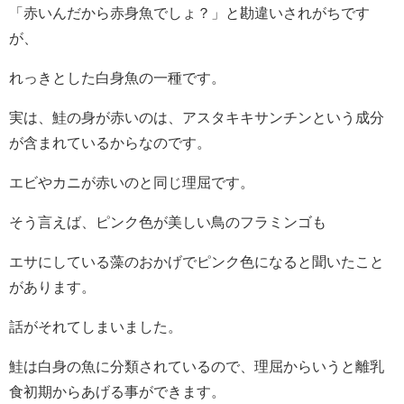
「赤いんだから赤身魚でしょ？」と勘違いされがちです
が、
れっきとした白身魚の一種です。
実は、鮭の身が赤いのは、アスタキキサンチンという成分
が含まれているからなのです。
エビやカニが赤いのと同じ理屈です。
そう言えば、ピンク色が美しい鳥のフラミンゴも
エサにしている藻のおかげでピンク色になると聞いたこと
があります。
話がそれてしまいました。
鮭は白身の魚に分類されているので、理屈からいうと離乳
食初期からあげる事ができます。