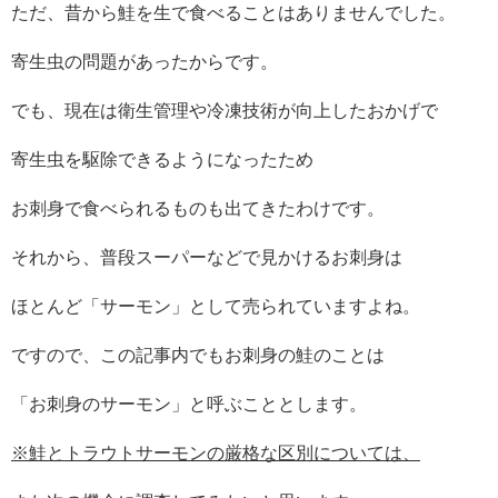
ただ、昔から鮭を生で食べることはありませんでした。
寄生虫の問題があったからです。
でも、現在は衛生管理や冷凍技術が向上したおかげで
寄生虫を駆除できるようになったため
お刺身で食べられるものも出てきたわけです。
それから、普段スーパーなどで見かけるお刺身は
ほとんど「サーモン」として売られていますよね。
ですので、この記事内でもお刺身の鮭のことは
「お刺身のサーモン」と呼ぶこととします。
※鮭とトラウトサーモンの厳格な区別については、