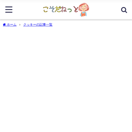
ホーム
クッキーの記事一覧